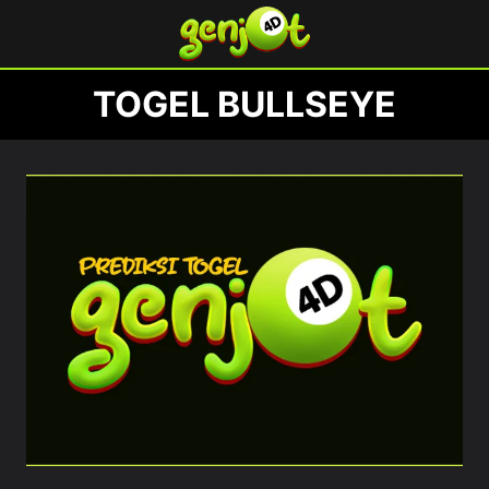
Skip
to
content
TOGEL BULLSEYE