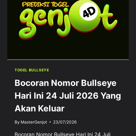
YANG
AKAN
KELUAR
TOGEL BULLSEYE
Bocoran Nomor Bullseye
Hari Ini 24 Juli 2026 Yang
Akan Keluar
By
MasterGenjot
23/07/2026
Bocoran Nomor Bullseye Hari Ini 24 Juli