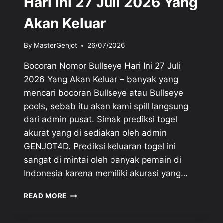
Hari Ini 27 Juli 2026 Yang
Akan Keluar
By
MasterGenjot
26/07/2026
Bocoran Nomor Bullseye Hari Ini 27 Juli
2026 Yang Akan Keluar – banyak yang
mencari bocoran Bullseye atau Bullseye
pools, sebab itu akan kami spill langsung
dari admin pusat. Simak prediksi togel
akurat yang di sediakan oleh admin
GENJOT4D. Prediksi keluaran togel ini
sangat di mintai oleh banyak pemain di
Indonesia karena memiliki akurasi yang…
BOCORAN
READ MORE
NOMOR
BULLSEYE