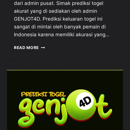
dari admin pusat. Simak prediksi togel
akurat yang di sediakan oleh admin
GENJOT4D. Prediksi keluaran togel ini
sangat di mintai oleh banyak pemain di
Indonesia karena memiliki akurasi yang…
BOCORAN
READ MORE
NOMOR
BULLSEYE
HARI
INI
22
JULI
2026
YANG
AKAN
KELUAR