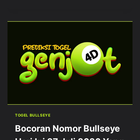
NOMOR
BULLSEYE
HARI
INI
28
JULI
2026
YANG
AKAN
KELUAR
TOGEL BULLSEYE
Bocoran Nomor Bullseye