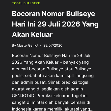
TOGEL BULLSEYE
Bocoran Nomor Bullseye
Hari Ini 29 Juli 2026 Yang
Akan Keluar
By
MasterGenjot
28/07/2026
Bocoran Nomor Bullseye Hari Ini 29 Juli
2026 Yang Akan Keluar – banyak yang
mencari bocoran Bullseye atau Bullseye
pools, sebab itu akan kami spill langsung
dari admin pusat. Simak prediksi togel
akurat yang di sediakan oleh admin
GENJOT4D. Prediksi keluaran togel ini
sangat di mintai oleh banyak pemain di
Indonesia karena memiliki akurasi yang…