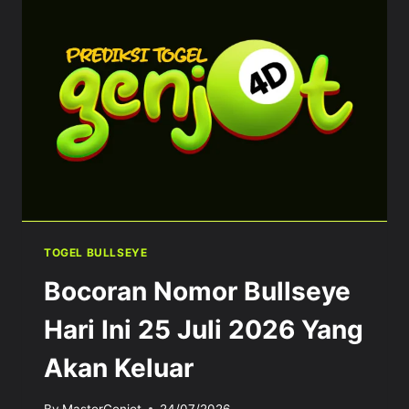
JULI
2026
YANG
AKAN
KELUAR
TOGEL BULLSEYE
Bocoran Nomor Bullseye
Hari Ini 25 Juli 2026 Yang
Akan Keluar
By
MasterGenjot
24/07/2026