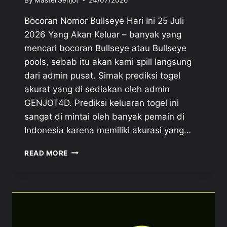
Bocoran Nomor Bullseye Hari Ini 25 Juli
2026 Yang Akan Keluar – banyak yang
mencari bocoran Bullseye atau Bullseye
pools, sebab itu akan kami spill langsung
dari admin pusat. Simak prediksi togel
akurat yang di sediakan oleh admin
GENJOT4D. Prediksi keluaran togel ini
sangat di mintai oleh banyak pemain di
Indonesia karena memiliki akurasi yang…
BOCORAN
READ MORE
NOMOR
BULLSEYE
HARI
INI
25
JULI
2026