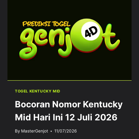
INI
13
JULI
2026
TOGEL KENTUCKY MID
Bocoran Nomor Kentucky
Mid Hari Ini 12 Juli 2026
By
MasterGenjot
11/07/2026