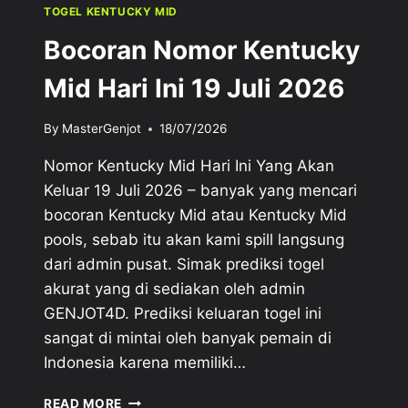
TOGEL KENTUCKY MID
Bocoran Nomor Kentucky
Mid Hari Ini 19 Juli 2026
By
MasterGenjot
18/07/2026
Nomor Kentucky Mid Hari Ini Yang Akan
Keluar 19 Juli 2026 – banyak yang mencari
bocoran Kentucky Mid atau Kentucky Mid
pools, sebab itu akan kami spill langsung
dari admin pusat. Simak prediksi togel
akurat yang di sediakan oleh admin
GENJOT4D. Prediksi keluaran togel ini
sangat di mintai oleh banyak pemain di
Indonesia karena memiliki…
BOCORAN
READ MORE