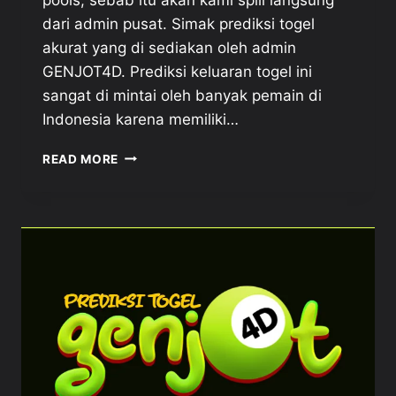
dari admin pusat. Simak prediksi togel
akurat yang di sediakan oleh admin
GENJOT4D. Prediksi keluaran togel ini
sangat di mintai oleh banyak pemain di
Indonesia karena memiliki…
BOCORAN
READ MORE
NOMOR
KENTUCKY
MID
HARI
INI
16
JULI
2026