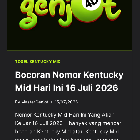
TOGEL KENTUCKY MID
Bocoran Nomor Kentucky
Mid Hari Ini 16 Juli 2026
By
MasterGenjot
15/07/2026
Nomor Kentucky Mid Hari Ini Yang Akan
Keluar 16 Juli 2026 – banyak yang mencari
bocoran Kentucky Mid atau Kentucky Mid
pools, sebab itu akan kami spill langsung