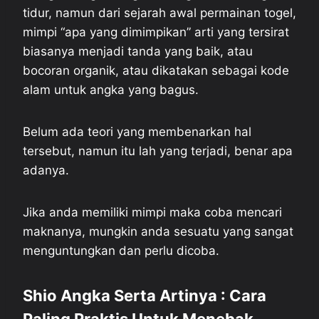
tidur, namun dari sejarah awal permainan togel,
mimpi “apa yang dimimpikan” arti yang tersirat
biasanya menjadi tanda yang baik, atau
bocoran organik, atau dikatakan sebagai kode
alam untuk angka yang bagus.
Belum ada teori yang membenarkan hal
tersebut, namun itu lah yang terjadi, benar apa
adanya.
Jika anda memiliki mimpi maka coba mencari
maknanya, mungkin anda sesuatu yang sangat
menguntungkan dan perlu dicoba.
Shio Angka Serta Artinya : Cara