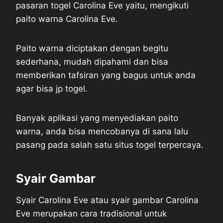
pasaran togel Carolina Eve yaitu, mengikuti
paito warna Carolina Eve.
Paito warna diciptakan dengan begitu
sederhana, mudah dipahami dan bisa
memberikan tafsiran yang bagus untuk anda
agar bisa jp togel.
Banyak aplikasi yang menyediakan paito
warna, anda bisa mencobanya di sana lalu
pasang pada salah satu situs togel terpercaya.
Syair Gambar
Syair Carolina Eve atau syair gambar Carolina
Eve merupakan cara tradisional untuk