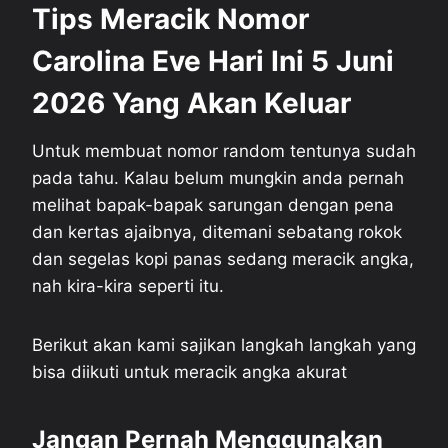
Tips Meracik
Nomor
Carolina Eve Hari Ini 5 Juni
2026 Yang Akan Keluar
Untuk membuat nomor random tentunya sudah
pada tahu. Kalau belum mungkin anda pernah
melihat bapak-bapak sarungan dengan pena
dan kertas ajaibnya, ditemani sebatang rokok
dan segelas kopi panas sedang meracik angka,
nah kira-kira seperti itu.
Berikut akan kami sajikan langkah langkah yang
bisa diikuti untuk meracik angka akurat
Jangan Pernah Menggunakan