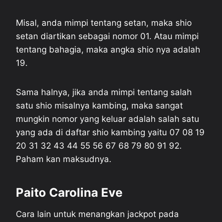
Misal, anda mimpi tentang setan, maka shio
setan diartikan sebagai nomor 01. Atau mimpi
tentang bahagia, maka angka shio nya adalah
19.
Sama halnya, jika anda mimpi tentang salah
satu shio misalnya kambing, maka sangat
mungkin nomor yang keluar adalah salah satu
yang ada di daftar shio kambing yaitu 07 08 19
20 31 32 43 44 55 56 67 68 79 80 91 92.
Paham kan maksudnya.
Paito Carolina Eve
Cara lain untuk menangkan jackpot pada