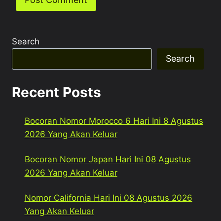
Search
Search
Recent Posts
Bocoran Nomor Morocco 6 Hari Ini 8 Agustus
2026 Yang Akan Keluar
Bocoran Nomor Japan Hari Ini 08 Agustus
2026 Yang Akan Keluar
Nomor California Hari Ini 08 Agustus 2026
Yang Akan Keluar