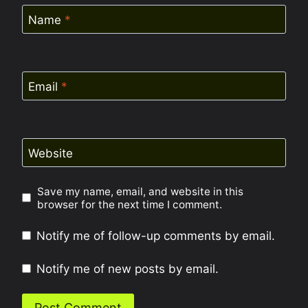
Name
*
Email
*
Website
Save my name, email, and website in this
browser for the next time I comment.
Notify me of follow-up comments by email.
Notify me of new posts by email.