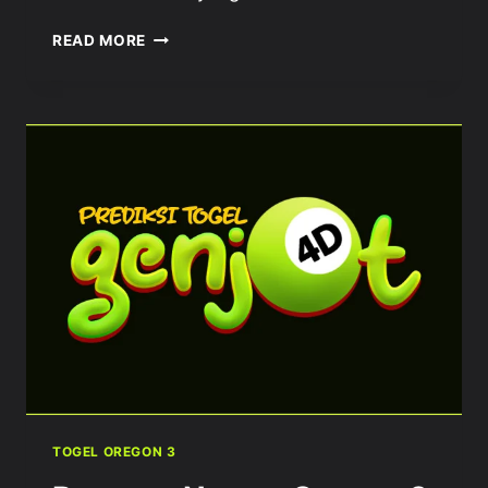
BOCORAN
READ MORE
NOMOR
OREGON
3
HARI
INI
4
JULI
2024
YANG
AKAN
KELUAR
TOGEL OREGON 3