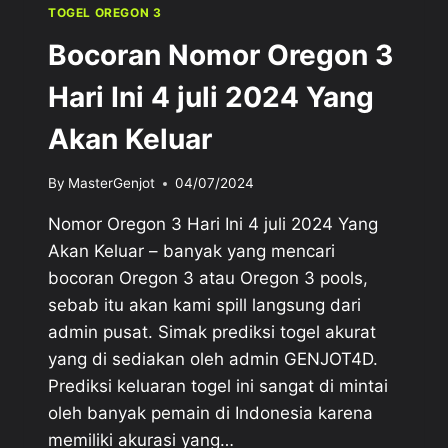
TOGEL OREGON 3
Bocoran Nomor Oregon 3
Hari Ini 4 juli 2024 Yang
Akan Keluar
By
MasterGenjot
04/07/2024
Nomor Oregon 3 Hari Ini 4 juli 2024 Yang
Akan Keluar – banyak yang mencari
bocoran Oregon 3 atau Oregon 3 pools,
sebab itu akan kami spill langsung dari
admin pusat. Simak prediksi togel akurat
yang di sediakan oleh admin GENJOT4D.
Prediksi keluaran togel ini sangat di mintai
oleh banyak pemain di Indonesia karena
memiliki akurasi yang…