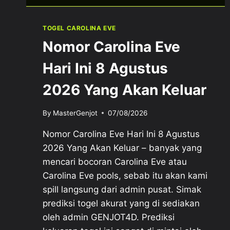
TOGEL CAROLINA EVE
Nomor Carolina Eve
Hari Ini 8 Agustus
2026 Yang Akan Keluar
By
MasterGenjot
07/08/2026
Nomor Carolina Eve Hari Ini 8 Agustus
2026 Yang Akan Keluar – banyak yang
mencari bocoran Carolina Eve atau
Carolina Eve pools, sebab itu akan kami
spill langsung dari admin pusat. Simak
prediksi togel akurat yang di sediakan
oleh admin GENJOT4D. Prediksi