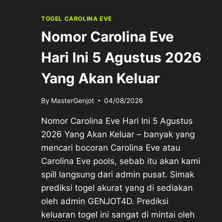
TOGEL CAROLINA EVE
Nomor Carolina Eve
Hari Ini 5 Agustus 2026
Yang Akan Keluar
By
MasterGenjot
04/08/2026
Nomor Carolina Eve Hari Ini 5 Agustus
2026 Yang Akan Keluar – banyak yang
mencari bocoran Carolina Eve atau
Carolina Eve pools, sebab itu akan kami
spill langsung dari admin pusat. Simak
prediksi togel akurat yang di sediakan
oleh admin GENJOT4D. Prediksi
keluaran togel ini sangat di mintai oleh