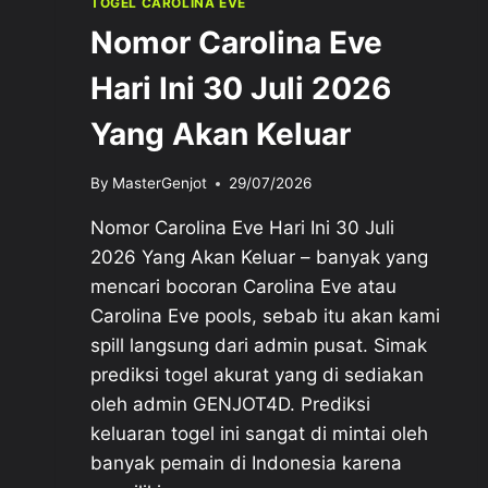
TOGEL CAROLINA EVE
Nomor Carolina Eve
Hari Ini 30 Juli 2026
Yang Akan Keluar
By
MasterGenjot
29/07/2026
Nomor Carolina Eve Hari Ini 30 Juli
2026 Yang Akan Keluar – banyak yang
mencari bocoran Carolina Eve atau
Carolina Eve pools, sebab itu akan kami
spill langsung dari admin pusat. Simak
prediksi togel akurat yang di sediakan
oleh admin GENJOT4D. Prediksi
keluaran togel ini sangat di mintai oleh
banyak pemain di Indonesia karena