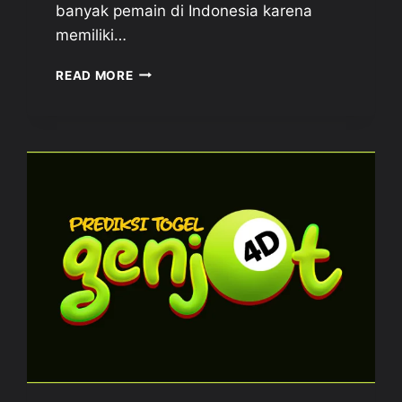
banyak pemain di Indonesia karena
memiliki…
NOMOR
READ MORE
CAROLINA
EVE
HARI
INI
4
AGUSTUS
2026
YANG
AKAN
KELUAR