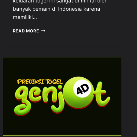
keluaran togel ini sangat di mintai oleh
banyak pemain di Indonesia karena
memiliki…
NOMOR
READ MORE
CAROLINA
EVE
HARI
INI
6
AGUSTUS
2026
YANG
AKAN
KELUAR