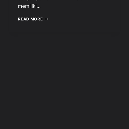
memiliki…
NOMOR
READ MORE
CAROLINA
EVE
HARI
INI
1
AGUSTUS
2026
YANG
AKAN
KELUAR