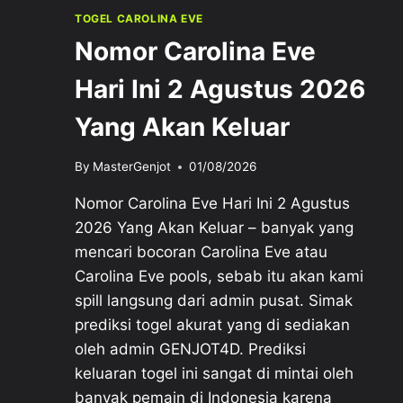
TOGEL CAROLINA EVE
Nomor Carolina Eve
Hari Ini 2 Agustus 2026
Yang Akan Keluar
By
MasterGenjot
01/08/2026
Nomor Carolina Eve Hari Ini 2 Agustus
2026 Yang Akan Keluar – banyak yang
mencari bocoran Carolina Eve atau
Carolina Eve pools, sebab itu akan kami
spill langsung dari admin pusat. Simak
prediksi togel akurat yang di sediakan
oleh admin GENJOT4D. Prediksi
keluaran togel ini sangat di mintai oleh
banyak pemain di Indonesia karena