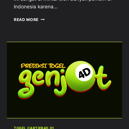
Indonesia karena…
BOCORAN
READ MORE
NOMOR
CARTIER4D
01
HARI
INI
7
AGUSTUS
2026
YANG
AKAN
KELUAR
TOGEL CARTIER4D 01