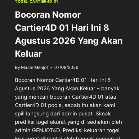
TOGEL CARTIER4D 01
Bocoran Nomor
Cartier4D 01 Hari Ini 8
Agustus 2026 Yang Akan
Keluar
By
MasterGenjot
07/08/2026
Bocoran Nomor Cartier4D 01 Hari Ini 8
Agustus 2026 Yang Akan Keluar – banyak
yang mencari bocoran Cartier4D 01 atau
Cartier4D 01 pools, sebab itu akan kami
spill langsung dari admin pusat. Simak
prediksi togel akurat yang di sediakan oleh
admin GENJOT4D. Prediksi keluaran togel
ini sangat di mintai oleh banyak pemain di