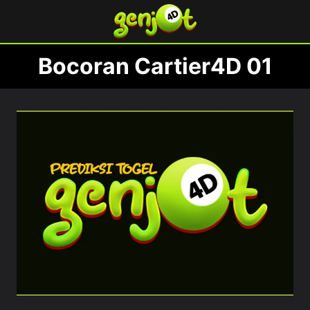
Skip
to
content
Bocoran Cartier4D 01