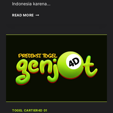
Indonesia karena…
BOCORAN
READ MORE
NOMOR
CARTIER4D
01
HARI
INI
4
AGUSTUS
2026
YANG
AKAN
KELUAR
TOGEL CARTIER4D 01