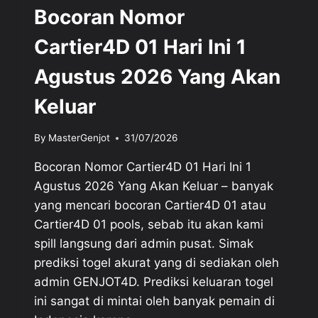
Bocoran Nomor
Cartier4D 01 Hari Ini 1
Agustus 2026 Yang Akan
Keluar
By
MasterGenjot
31/07/2026
Bocoran Nomor Cartier4D 01 Hari Ini 1
Agustus 2026 Yang Akan Keluar – banyak
yang mencari bocoran Cartier4D 01 atau
Cartier4D 01 pools, sebab itu akan kami
spill langsung dari admin pusat. Simak
prediksi togel akurat yang di sediakan oleh
admin GENJOT4D. Prediksi keluaran togel
ini sangat di mintai oleh banyak pemain di