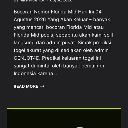
Bocoran Nomor Florida Mid Hari Ini 04
Agustus 2026 Yang Akan Keluar – banyak
yang mencari bocoran Florida Mid atau
Florida Mid pools, sebab itu akan kami spill
langsung dari admin pusat. Simak prediksi
togel akurat yang di sediakan oleh admin
GENJOT4D. Prediksi keluaran togel ini
sangat di mintai oleh banyak pemain di
Indonesia karena…
BOCORAN
READ MORE
NOMOR
FLORIDA
MID
HARI
INI
04
AGUSTUS