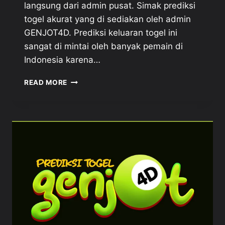
langsung dari admin pusat. Simak prediksi
togel akurat yang di sediakan oleh admin
GENJOT4D. Prediksi keluaran togel ini
sangat di mintai oleh banyak pemain di
Indonesia karena…
BOCORAN
READ MORE
NOMOR
FLORIDA
MID
HARI
INI
01
AGUSTUS
2026
YANG
AKAN
KELUAR