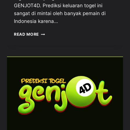
GENJOT4D. Prediksi keluaran togel ini
sangat di mintai oleh banyak pemain di
Indonesia karena…
BOCORAN
READ MORE
NOMOR
FLORIDA
MID
HARI
INI
31
JULI
2026
YANG
AKAN
KELUAR