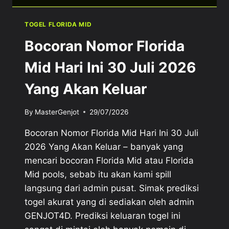
TOGEL FLORIDA MID
Bocoran Nomor Florida
Mid Hari Ini 30 Juli 2026
Yang Akan Keluar
By
MasterGenjot
29/07/2026
Bocoran Nomor Florida Mid Hari Ini 30 Juli
2026 Yang Akan Keluar – banyak yang
mencari bocoran Florida Mid atau Florida
Mid pools, sebab itu akan kami spill
langsung dari admin pusat. Simak prediksi
togel akurat yang di sediakan oleh admin
GENJOT4D. Prediksi keluaran togel ini