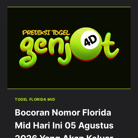
MID
HARI
INI
06
AGUSTUS
2026
YANG
AKAN
KELUAR
TOGEL FLORIDA MID
Bocoran Nomor Florida
Mid Hari Ini 05 Agustus