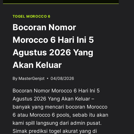
TOGEL MOROCCO 6
Bocoran Nomor
Morocco 6 Hari Ini 5
Agustus 2026 Yang
Akan Keluar
By
MasterGenjot
04/08/2026
Bocoran Nomor Morocco 6 Hari Ini 5
Agustus 2026 Yang Akan Keluar –
banyak yang mencari bocoran Morocco
6 atau Morocco 6 pools, sebab itu akan
kami spill langsung dari admin pusat.
Simak prediksi togel akurat yang di