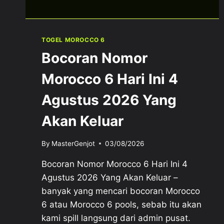
TOGEL MOROCCO 6
Bocoran Nomor
Morocco 6 Hari Ini 4
Agustus 2026 Yang
Akan Keluar
By
MasterGenjot
03/08/2026
Bocoran Nomor Morocco 6 Hari Ini 4
Agustus 2026 Yang Akan Keluar –
banyak yang mencari bocoran Morocco
6 atau Morocco 6 pools, sebab itu akan
kami spill langsung dari admin pusat.