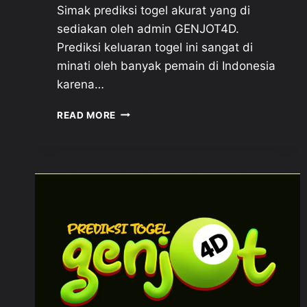
Simak prediksi togel akurat yang di
sediakan oleh admin GENJOT4D.
Prediksi keluaran togel ini sangat di
minati oleh banyak pemain di Indonesia
karena…
BOCORAN
READ MORE
NOMOR
MOROCCO
6
HARI
INI
4
AGUSTUS
2026
YANG
AKAN
KELUAR