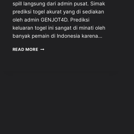
spill langsung dari admin pusat. Simak
prediksi togel akurat yang di sediakan
oleh admin GENJOT4D. Prediksi
keluaran togel ini sangat di minati oleh
banyak pemain di Indonesia karena…
BOCORAN
READ MORE
NOMOR
MOROCCO
6
HARI
INI
30
JULI
2026
YANG
AKAN
KELUAR