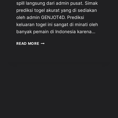
spill langsung dari admin pusat. Simak
prediksi togel akurat yang di sediakan
oleh admin GENJOT4D. Prediksi
keluaran togel ini sangat di minati oleh
banyak pemain di Indonesia karena…
BOCORAN
READ MORE
NOMOR
MOROCCO
6
HARI
INI
31
JULI
2026
YANG
AKAN
KELUAR