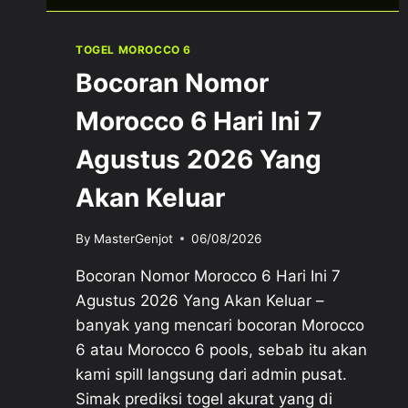
TOGEL MOROCCO 6
Bocoran Nomor
Morocco 6 Hari Ini 7
Agustus 2026 Yang
Akan Keluar
By
MasterGenjot
06/08/2026
Bocoran Nomor Morocco 6 Hari Ini 7
Agustus 2026 Yang Akan Keluar –
banyak yang mencari bocoran Morocco
6 atau Morocco 6 pools, sebab itu akan
kami spill langsung dari admin pusat.
Simak prediksi togel akurat yang di