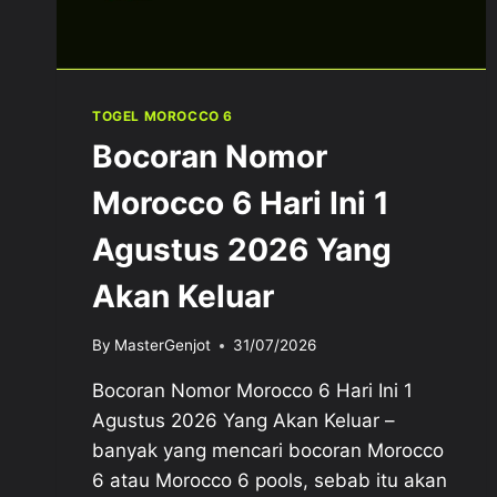
TOGEL MOROCCO 6
Bocoran Nomor
Morocco 6 Hari Ini 1
Agustus 2026 Yang
Akan Keluar
By
MasterGenjot
31/07/2026
Bocoran Nomor Morocco 6 Hari Ini 1
Agustus 2026 Yang Akan Keluar –
banyak yang mencari bocoran Morocco
6 atau Morocco 6 pools, sebab itu akan