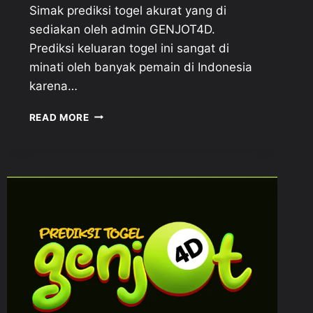
Simak prediksi togel akurat yang di
sediakan oleh admin GENJOT4D.
Prediksi keluaran togel ini sangat di
minati oleh banyak pemain di Indonesia
karena…
BOCORAN
READ MORE
NOMOR
MOROCCO
6
HARI
INI
2
AGUSTUS
2026
YANG
AKAN
KELUAR