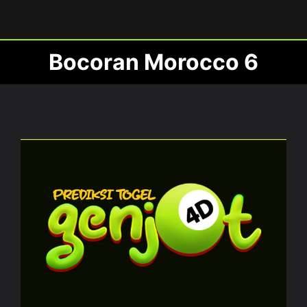
Bocoran Morocco 6