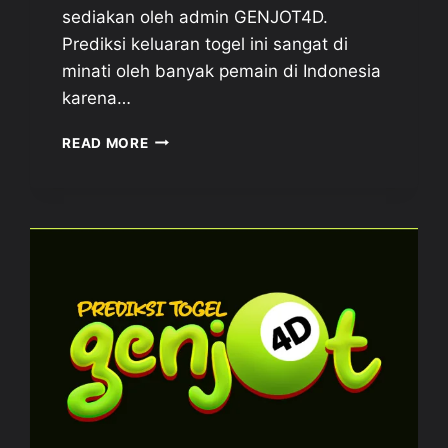
sediakan oleh admin GENJOT4D.
Prediksi keluaran togel ini sangat di
minati oleh banyak pemain di Indonesia
karena…
BOCORAN
READ MORE
NOMOR
MOROCCO
6
HARI
INI
6
AGUSTUS
2026
YANG
AKAN
KELUAR