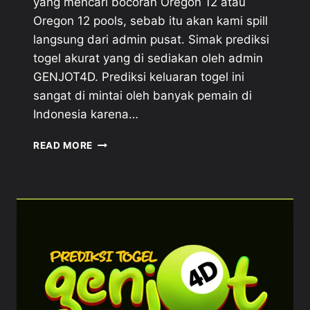
yang mencari bocoran Oregon 12 atau
Oregon 12 pools, sebab itu akan kami spill
langsung dari admin pusat. Simak prediksi
togel akurat yang di sediakan oleh admin
GENJOT4D. Prediksi keluaran togel ini
sangat di mintai oleh banyak pemain di
Indonesia karena…
BOCORAN
READ MORE
NOMOR
OREGON
12
HARI
INI
5
AGUSTUS
2026
YANG
AKAN
KELUAR