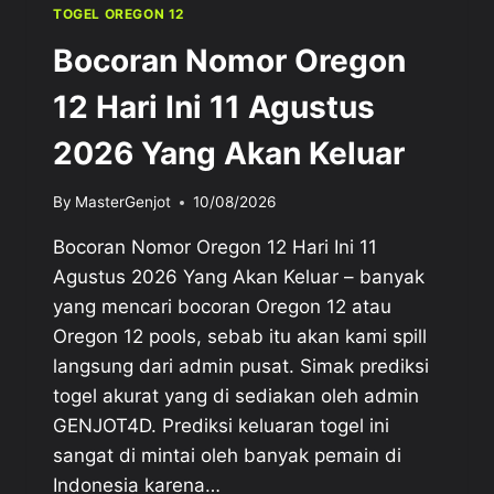
TOGEL OREGON 12
Bocoran Nomor Oregon
12 Hari Ini 11 Agustus
2026 Yang Akan Keluar
By
MasterGenjot
10/08/2026
Bocoran Nomor Oregon 12 Hari Ini 11
Agustus 2026 Yang Akan Keluar – banyak
yang mencari bocoran Oregon 12 atau
Oregon 12 pools, sebab itu akan kami spill
langsung dari admin pusat. Simak prediksi
togel akurat yang di sediakan oleh admin
GENJOT4D. Prediksi keluaran togel ini
sangat di mintai oleh banyak pemain di
Indonesia karena…