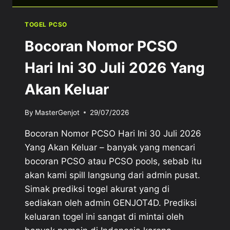
TOGEL PCSO
Bocoran Nomor PCSO
Hari Ini 30 Juli 2026 Yang
Akan Keluar
By
MasterGenjot
29/07/2026
Bocoran Nomor PCSO Hari Ini 30 Juli 2026
Yang Akan Keluar – banyak yang mencari
bocoran PCSO atau PCSO pools, sebab itu
akan kami spill langsung dari admin pusat.
Simak prediksi togel akurat yang di
sediakan oleh admin GENJOT4D. Prediksi
keluaran togel ini sangat di mintai oleh