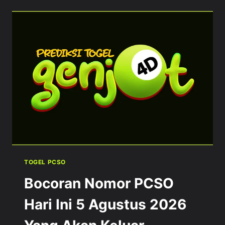
HARI
INI
6
AGUSTUS
2026
YANG
AKAN
KELUAR
TOGEL PCSO
Bocoran Nomor PCSO
Hari Ini 5 Agustus 2026