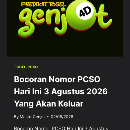
YANG
AKAN
KELUAR
TOGEL PCSO
Bocoran Nomor PCSO
Hari Ini 3 Agustus 2026
Yang Akan Keluar
By
MasterGenjot
02/08/2026
Bocoran Nomor PCSO Hari Ini 3 Agustus