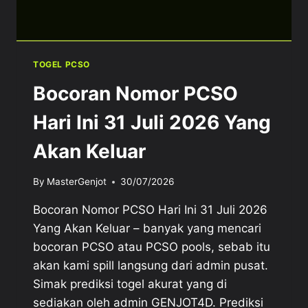
TOGEL PCSO
Bocoran Nomor PCSO
Hari Ini 31 Juli 2026 Yang
Akan Keluar
By
MasterGenjot
30/07/2026
Bocoran Nomor PCSO Hari Ini 31 Juli 2026
Yang Akan Keluar – banyak yang mencari
bocoran PCSO atau PCSO pools, sebab itu
akan kami spill langsung dari admin pusat.
Simak prediksi togel akurat yang di
sediakan oleh admin GENJOT4D. Prediksi