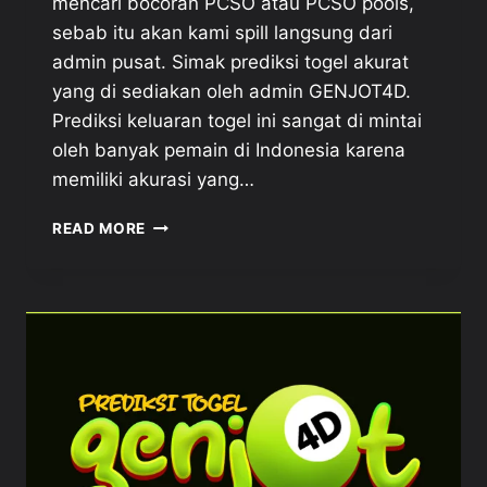
mencari bocoran PCSO atau PCSO pools,
sebab itu akan kami spill langsung dari
admin pusat. Simak prediksi togel akurat
yang di sediakan oleh admin GENJOT4D.
Prediksi keluaran togel ini sangat di mintai
oleh banyak pemain di Indonesia karena
memiliki akurasi yang…
BOCORAN
READ MORE
NOMOR
PCSO
HARI
INI
2
AGUSTUS
2026
YANG
AKAN
KELUAR