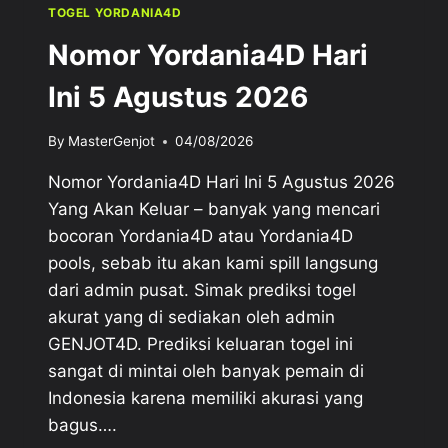
TOGEL YORDANIA4D
Nomor Yordania4D Hari
Ini 5 Agustus 2026
By
MasterGenjot
04/08/2026
Nomor Yordania4D Hari Ini 5 Agustus 2026
Yang Akan Keluar – banyak yang mencari
bocoran Yordania4D atau Yordania4D
pools, sebab itu akan kami spill langsung
dari admin pusat. Simak prediksi togel
akurat yang di sediakan oleh admin
GENJOT4D. Prediksi keluaran togel ini
sangat di mintai oleh banyak pemain di
Indonesia karena memiliki akurasi yang
bagus….