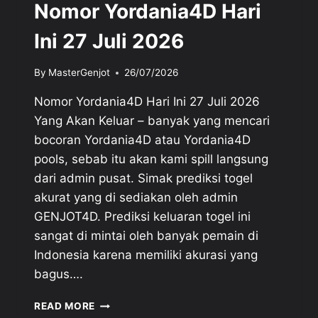
Nomor Yordania4D Hari
Ini 27 Juli 2026
By
MasterGenjot
26/07/2026
Nomor Yordania4D Hari Ini 27 Juli 2026
Yang Akan Keluar – banyak yang mencari
bocoran Yordania4D atau Yordania4D
pools, sebab itu akan kami spill langsung
dari admin pusat. Simak prediksi togel
akurat yang di sediakan oleh admin
GENJOT4D. Prediksi keluaran togel ini
sangat di mintai oleh banyak pemain di
Indonesia karena memiliki akurasi yang
bagus….
NOMOR
READ MORE
YORDANIA4D