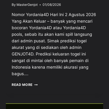
By
MasterGenjot
01/08/2026
Nomor Yordania4D Hari Ini 2 Agustus 2026
Yang Akan Keluar – banyak yang mencari
bocoran Yordania4D atau Yordania4D
pools, sebab itu akan kami spill langsung
dari admin pusat. Simak prediksi togel
akurat yang di sediakan oleh admin
GENJOT4D. Prediksi keluaran togel ini
sangat di mintai oleh banyak pemain di
Indonesia karena memiliki akurasi yang
bagus….
NOMOR
READ MORE
YORDANIA4D
HARI
INI
2