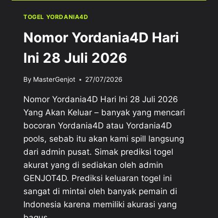
TOGEL YORDANIA4D
Nomor Yordania4D Hari
Ini 28 Juli 2026
By
MasterGenjot
27/07/2026
Nomor Yordania4D Hari Ini 28 Juli 2026
Yang Akan Keluar – banyak yang mencari
bocoran Yordania4D atau Yordania4D
pools, sebab itu akan kami spill langsung
dari admin pusat. Simak prediksi togel
akurat yang di sediakan oleh admin
GENJOT4D. Prediksi keluaran togel ini
sangat di mintai oleh banyak pemain di
Indonesia karena memiliki akurasi yang
bagus….