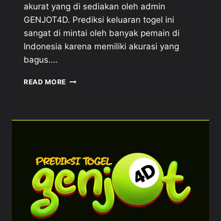
akurat yang di sediakan oleh admin
GENJOT4D. Prediksi keluaran togel ini
sangat di mintai oleh banyak pemain di
Indonesia karena memiliki akurasi yang
bagus….
NOMOR
READ MORE
YORDANIA4D
HARI
INI
30
JULI
2026