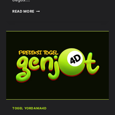
NOMOR
READ MORE
YORDANIA4D
HARI
INI
28
JULI
2026
TOGEL YORDANIA4D