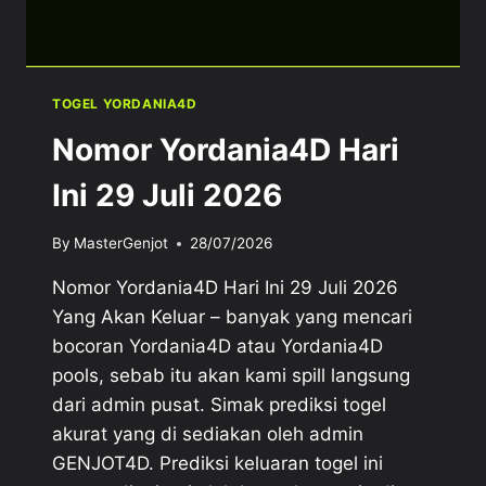
TOGEL YORDANIA4D
Nomor Yordania4D Hari
Ini 29 Juli 2026
By
MasterGenjot
28/07/2026
Nomor Yordania4D Hari Ini 29 Juli 2026
Yang Akan Keluar – banyak yang mencari
bocoran Yordania4D atau Yordania4D
pools, sebab itu akan kami spill langsung
dari admin pusat. Simak prediksi togel
akurat yang di sediakan oleh admin
GENJOT4D. Prediksi keluaran togel ini