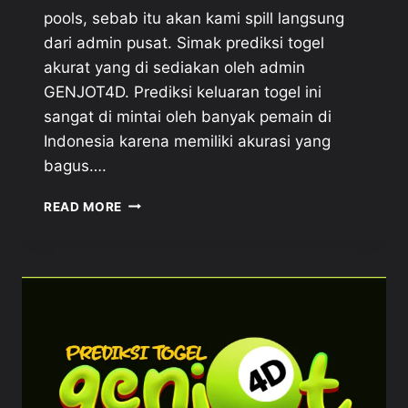
pools, sebab itu akan kami spill langsung
dari admin pusat. Simak prediksi togel
akurat yang di sediakan oleh admin
GENJOT4D. Prediksi keluaran togel ini
sangat di mintai oleh banyak pemain di
Indonesia karena memiliki akurasi yang
bagus….
NOMOR
READ MORE
YORDANIA4D
HARI
INI
31
JULI
2026