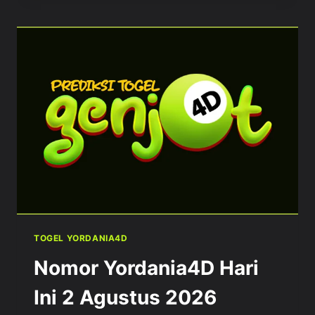
INI
3
AGUSTUS
2026
TOGEL YORDANIA4D
Nomor Yordania4D Hari
Ini 2 Agustus 2026