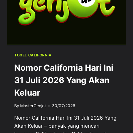
TOGEL CALIFORNIA
Nomor California Hari Ini
31 Juli 2026 Yang Akan
Keluar
By
MasterGenjot
30/07/2026
Nomor California Hari Ini 31 Juli 2026 Yang
Akan Keluar – banyak yang mencari