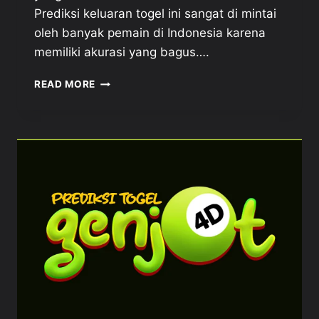
Prediksi keluaran togel ini sangat di mintai
oleh banyak pemain di Indonesia karena
memiliki akurasi yang bagus….
NOMOR
READ MORE
CALIFORNIA
HARI
INI
29
JULI
2026
YANG
AKAN
KELUAR