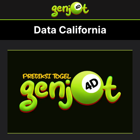
Skip
to
content
Data California