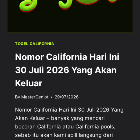
TOGEL CALIFORNIA
Nomor California Hari Ini
30 Juli 2026 Yang Akan
Keluar
By
MasterGenjot
29/07/2026
Nomor California Hari Ini 30 Juli 2026 Yang
Akan Keluar – banyak yang mencari
bocoran California atau California pools,
sebab itu akan kami spill langsung dari