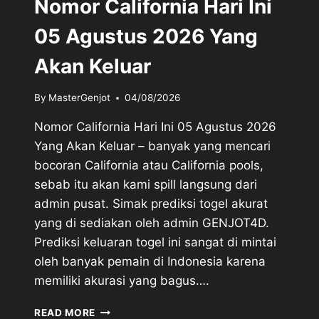
Nomor California Hari Ini
05 Agustus 2026 Yang
Akan Keluar
By
MasterGenjot
04/08/2026
Nomor California Hari Ini 05 Agustus 2026
Yang Akan Keluar – banyak yang mencari
bocoran California atau California pools,
sebab itu akan kami spill langsung dari
admin pusat. Simak prediksi togel akurat
yang di sediakan oleh admin GENJOT4D.
Prediksi keluaran togel ini sangat di mintai
oleh banyak pemain di Indonesia karena
memiliki akurasi yang bagus….
NOMOR
READ MORE