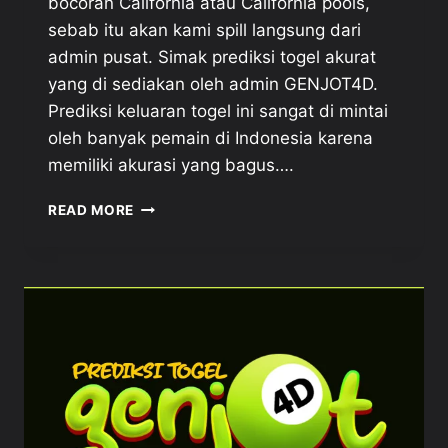
bocoran California atau California pools,
sebab itu akan kami spill langsung dari
admin pusat. Simak prediksi togel akurat
yang di sediakan oleh admin GENJOT4D.
Prediksi keluaran togel ini sangat di mintai
oleh banyak pemain di Indonesia karena
memiliki akurasi yang bagus….
NOMOR
READ MORE
CALIFORNIA
HARI
INI
31
JULI
2026
YANG
AKAN
KELUAR