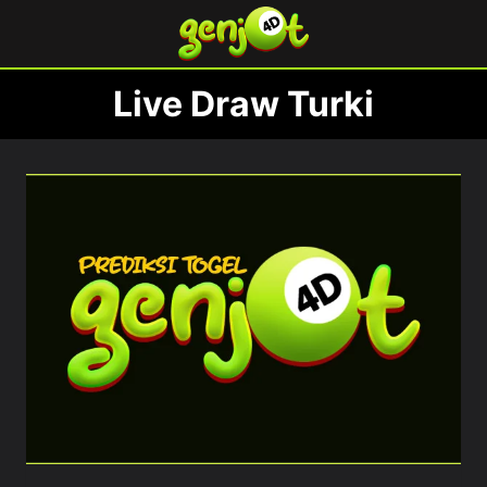
Skip
to
content
Live Draw Turki