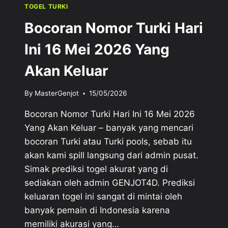
TOGEL TURKI
Bocoran Nomor Turki Hari
Ini 16 Mei 2026 Yang
Akan Keluar
By
MasterGenjot
15/05/2026
Bocoran Nomor Turki Hari Ini 16 Mei 2026
Yang Akan Keluar – banyak yang mencari
bocoran Turki atau Turki pools, sebab itu
akan kami spill langsung dari admin pusat.
Simak prediksi togel akurat yang di
sediakan oleh admin GENJOT4D. Prediksi
keluaran togel ini sangat di mintai oleh
banyak pemain di Indonesia karena
memiliki akurasi yang…