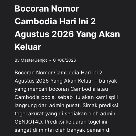
Bocoran Nomor
Cambodia Hari Ini 2
Agustus 2026 Yang Akan
Keluar
By
MasterGenjot
01/08/2026
Bocoran Nomor Cambodia Hari Ini 2
Agustus 2026 Yang Akan Keluar – banyak
yang mencari bocoran Cambodia atau
Cambodia pools, sebab itu akan kami spill
langsung dari admin pusat. Simak prediksi
togel akurat yang di sediakan oleh admin
GENJOT4D. Prediksi keluaran togel ini
sangat di mintai oleh banyak pemain di