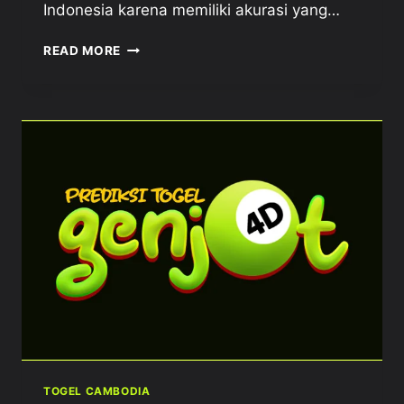
Indonesia karena memiliki akurasi yang…
BOCORAN
READ MORE
NOMOR
CAMBODIA
HARI
INI
3
AGUSTUS
2026
YANG
AKAN
KELUAR
TOGEL CAMBODIA