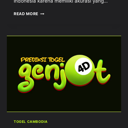
Indonesia karena memiliki akurasi yang…
BOCORAN
READ MORE
NOMOR
CAMBODIA
HARI
INI
1
AGUSTUS
2026
YANG
AKAN
KELUAR
TOGEL CAMBODIA