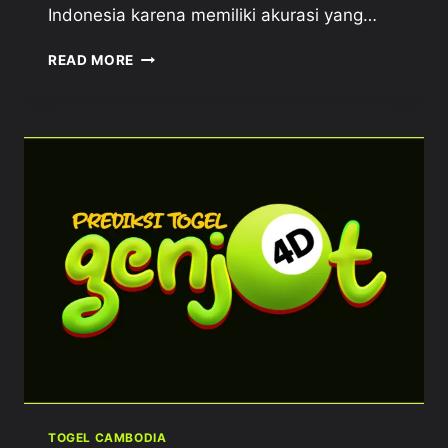
Indonesia karena memiliki akurasi yang…
BOCORAN
READ MORE
NOMOR
CAMBODIA
HARI
INI
4
AGUSTUS
2026
YANG
AKAN
KELUAR
TOGEL CAMBODIA