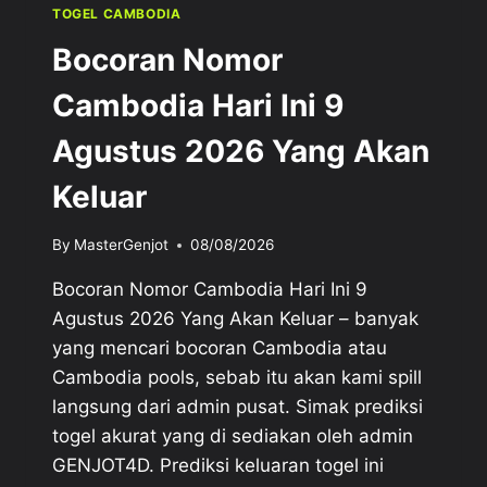
TOGEL CAMBODIA
Bocoran Nomor
Cambodia Hari Ini 9
Agustus 2026 Yang Akan
Keluar
By
MasterGenjot
08/08/2026
Bocoran Nomor Cambodia Hari Ini 9
Agustus 2026 Yang Akan Keluar – banyak
yang mencari bocoran Cambodia atau
Cambodia pools, sebab itu akan kami spill
langsung dari admin pusat. Simak prediksi
togel akurat yang di sediakan oleh admin
GENJOT4D. Prediksi keluaran togel ini