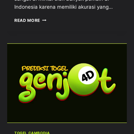
Indonesia karena memiliki akurasi yang…
BOCORAN
READ MORE
NOMOR
CAMBODIA
HARI
INI
6
AGUSTUS
2026
YANG
AKAN
KELUAR
TOGEL CAMBODIA