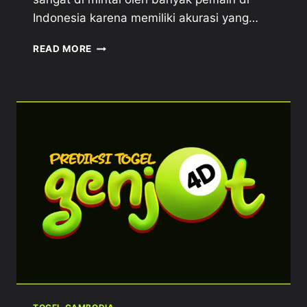
Indonesia karena memiliki akurasi yang…
BOCORAN
READ MORE
NOMOR
CAMBODIA
HARI
INI
7
AGUSTUS
2026
YANG
AKAN
KELUAR