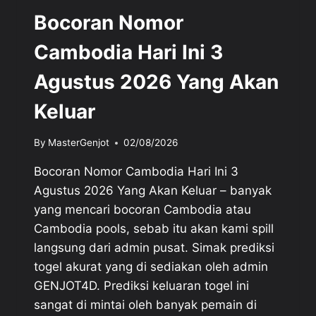
Bocoran Nomor
Cambodia Hari Ini 3
Agustus 2026 Yang Akan
Keluar
By
MasterGenjot
02/08/2026
Bocoran Nomor Cambodia Hari Ini 3
Agustus 2026 Yang Akan Keluar – banyak
yang mencari bocoran Cambodia atau
Cambodia pools, sebab itu akan kami spill
langsung dari admin pusat. Simak prediksi
togel akurat yang di sediakan oleh admin
GENJOT4D. Prediksi keluaran togel ini
sangat di mintai oleh banyak pemain di