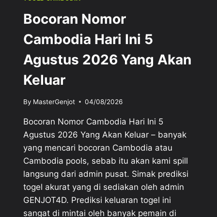
Bocoran Nomor
Cambodia Hari Ini 5
Agustus 2026 Yang Akan
Keluar
By
MasterGenjot
04/08/2026
Bocoran Nomor Cambodia Hari Ini 5
Agustus 2026 Yang Akan Keluar – banyak
yang mencari bocoran Cambodia atau
Cambodia pools, sebab itu akan kami spill
langsung dari admin pusat. Simak prediksi
togel akurat yang di sediakan oleh admin
GENJOT4D. Prediksi keluaran togel ini
sangat di mintai oleh banyak pemain di