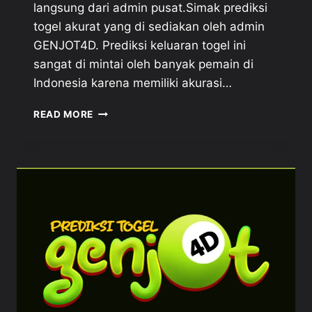
langsung dari admin pusat.Simak prediksi
togel akurat yang di sediakan oleh admin
GENJOT4D. Prediksi keluaran togel ini
sangat di mintai oleh banyak pemain di
Indonesia karena memiliki akurasi…
BOCORAN
READ MORE
NOMOR
FLORIDA
MOR
HARI
INI
01
AGUSTUS
2026
YANG
AKAN
KELUAR