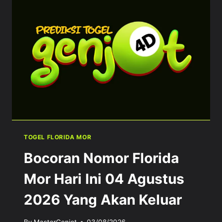
05
AGUSTUS
2026
YANG
AKAN
KELUAR
TOGEL FLORIDA MOR
Bocoran Nomor Florida
Mor Hari Ini 04 Agustus
2026 Yang Akan Keluar
By
MasterGenjot
03/08/2026