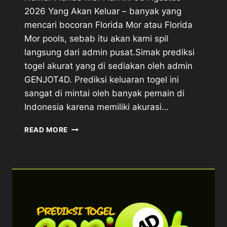
2026 Yang Akan Keluar – banyak yang
mencari bocoran Florida Mor atau Florida
Mor pools, sebab itu akan kami spil
langsung dari admin pusat.Simak prediksi
togel akurat yang di sediakan oleh admin
GENJOT4D. Prediksi keluaran togel ini
sangat di mintai oleh banyak pemain di
Indonesia karena memiliki akurasi…
BOCORAN
READ MORE
NOMOR
FLORIDA
MOR
HARI
INI
03
AGUSTUS
2026
YANG