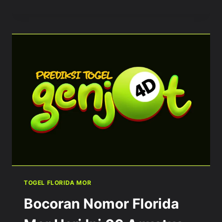
NOMOR
FLORIDA
MOR
HARI
INI
07
AGUSTUS
2026
YANG
AKAN
KELUAR
TOGEL FLORIDA MOR
Bocoran Nomor Florida