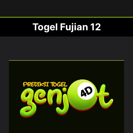
Togel Fujian 12