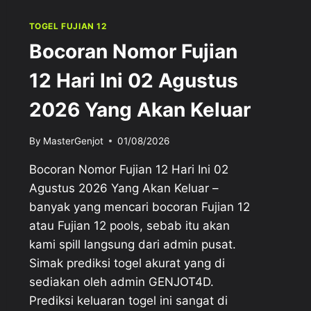
TOGEL FUJIAN 12
Bocoran Nomor Fujian
12 Hari Ini 02 Agustus
2026 Yang Akan Keluar
By
MasterGenjot
01/08/2026
Bocoran Nomor Fujian 12 Hari Ini 02
Agustus 2026 Yang Akan Keluar –
banyak yang mencari bocoran Fujian 12
atau Fujian 12 pools, sebab itu akan
kami spill langsung dari admin pusat.
Simak prediksi togel akurat yang di
sediakan oleh admin GENJOT4D.
Prediksi keluaran togel ini sangat di