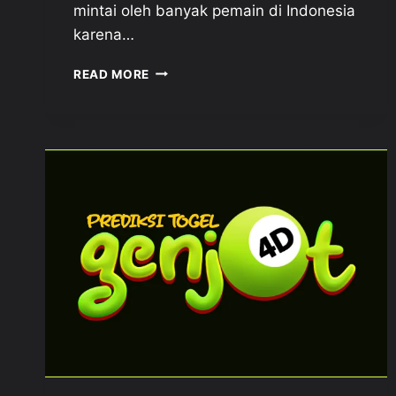
mintai oleh banyak pemain di Indonesia
karena…
BOCORAN
READ MORE
NOMOR
FUJIAN
12
HARI
INI
04
AGUSTUS
2026
YANG
AKAN
KELUAR