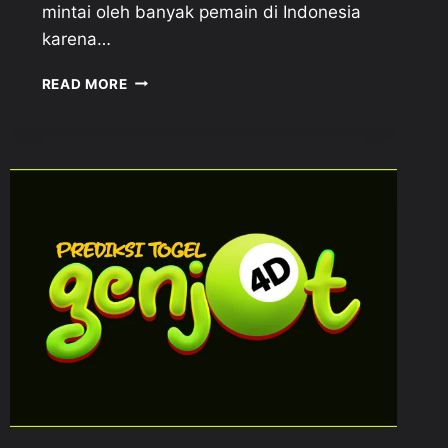
mintai oleh banyak pemain di Indonesia
karena…
BOCORAN
READ MORE
NOMOR
FUJIAN
12
HARI
INI
02
AGUSTUS
2026
YANG
AKAN
KELUAR