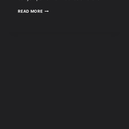
BOCORAN
READ MORE
NOMOR
FUJIAN
12
HARI
INI
31
JULI
2026
YANG
AKAN
KELUAR