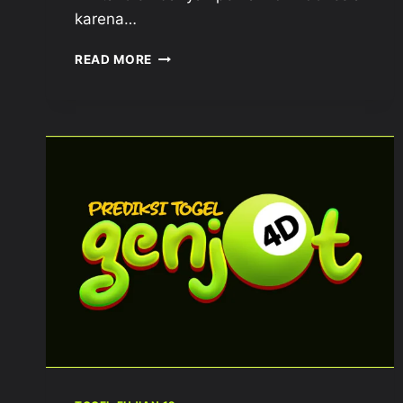
karena…
BOCORAN
READ MORE
NOMOR
FUJIAN
12
HARI
INI
01
AGUSTUS
2026
YANG
AKAN
KELUAR