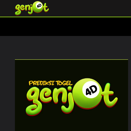
Skip
to
content