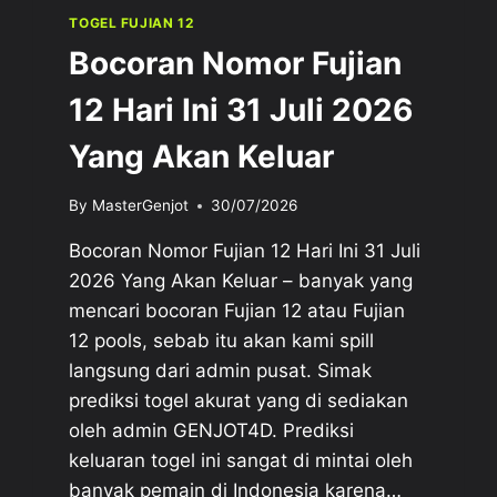
TOGEL FUJIAN 12
Bocoran Nomor Fujian
12 Hari Ini 31 Juli 2026
Yang Akan Keluar
By
MasterGenjot
30/07/2026
Bocoran Nomor Fujian 12 Hari Ini 31 Juli
2026 Yang Akan Keluar – banyak yang
mencari bocoran Fujian 12 atau Fujian
12 pools, sebab itu akan kami spill
langsung dari admin pusat. Simak
prediksi togel akurat yang di sediakan
oleh admin GENJOT4D. Prediksi
keluaran togel ini sangat di mintai oleh
banyak pemain di Indonesia karena…