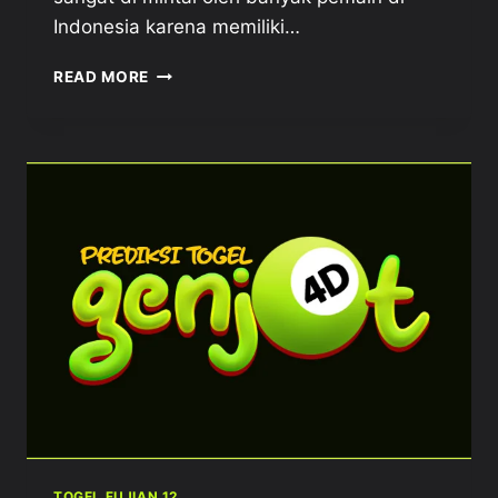
Indonesia karena memiliki…
NOMOR
READ MORE
FLORIDA
MID
HARI
INI
20
SEPTEMBER
2024
YANG
AKAN
KELUAR
TOGEL FUJIAN 12