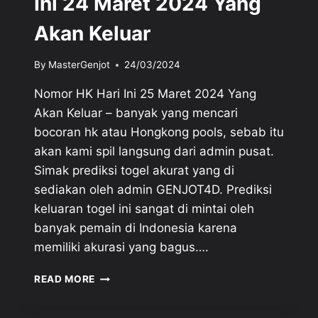
Ini 24 Maret 2024 Yang
Akan Keluar
By
MasterGenjot
24/03/2024
Nomor HK Hari Ini 25 Maret 2024 Yang
Akan Keluar – banyak yang mencari
bocoran hk atau Hongkong pools, sebab itu
akan kami spil langsung dari admin pusat.
Simak prediksi togel akurat yang di
sediakan oleh admin GENJOT4D. Prediksi
keluaran togel ini sangat di mintai oleh
banyak pemain di Indonesia karena
memiliki akurasi yang bagus….
BOCORAN
READ MORE
NOMOR
HK