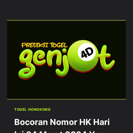
NOMOR
HK
HARI
INI
06
OKTOBER
2024
YANG
AKAN
KELUAR
TOGEL HONGKONG
Bocoran Nomor HK Hari