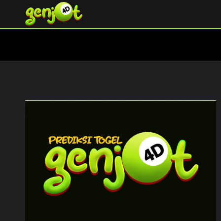
Skip
to
content