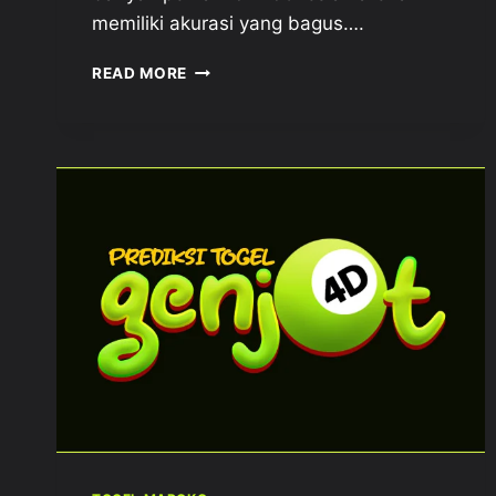
memiliki akurasi yang bagus….
NOMOR
READ MORE
MAROKO
HARI
INI
2
AGUSTUS
2026
YANG
AKAN
KELUAR