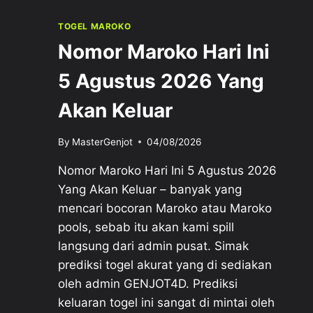
TOGEL MAROKO
Nomor Maroko Hari Ini
5 Agustus 2026 Yang
Akan Keluar
By
MasterGenjot
04/08/2026
Nomor Maroko Hari Ini 5 Agustus 2026
Yang Akan Keluar – banyak yang
mencari bocoran Maroko atau Maroko
pools, sebab itu akan kami spill
langsung dari admin pusat. Simak
prediksi togel akurat yang di sediakan
oleh admin GENJOT4D. Prediksi
keluaran togel ini sangat di mintai oleh