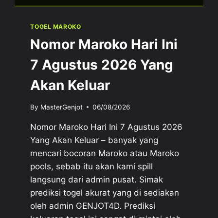
TOGEL MAROKO
Nomor Maroko Hari Ini
7 Agustus 2026 Yang
Akan Keluar
By
MasterGenjot
06/08/2026
Nomor Maroko Hari Ini 7 Agustus 2026
Yang Akan Keluar – banyak yang
mencari bocoran Maroko atau Maroko
pools, sebab itu akan kami spill
langsung dari admin pusat. Simak
prediksi togel akurat yang di sediakan
oleh admin GENJOT4D. Prediksi