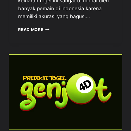
keluaran togel ini sangat di mintai oleh
banyak pemain di Indonesia karena
memiliki akurasi yang bagus….
NOMOR
READ MORE
MAROKO
HARI
INI
7
AGUSTUS
2026
YANG
AKAN
KELUAR