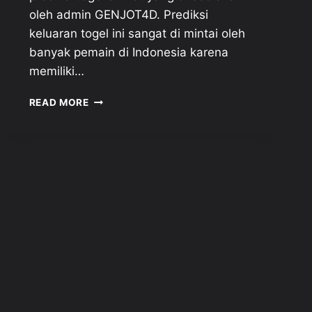
oleh admin GENJOT4D. Prediksi
keluaran togel ini sangat di mintai oleh
banyak pemain di Indonesia karena
memiliki…
NOMOR
READ MORE
TENNESSE
MID
HARI
INI
07
AGUSTUS
2024
YANG
AKAN
KELUAR