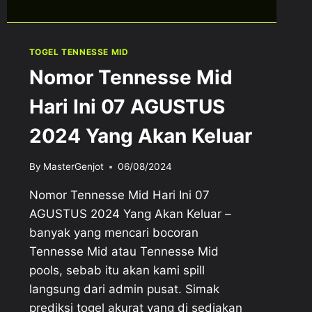
TOGEL TENNESSE MID
Nomor Tennesse Mid
Hari Ini 07 AGUSTUS
2024 Yang Akan Keluar
By
MasterGenjot
06/08/2024
Nomor Tennesse Mid Hari Ini 07
AGUSTUS 2024 Yang Akan Keluar –
banyak yang mencari bocoran
Tennesse Mid atau Tennesse Mid
pools, sebab itu akan kami spill
langsung dari admin pusat. Simak
prediksi togel akurat yang di sediakan