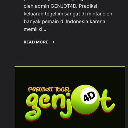
oleh admin GENJOT4D. Prediksi
keluaran togel ini sangat di mintai oleh
banyak pemain di Indonesia karena
memiliki…
NOMOR
READ MORE
TENNESSE
MID
HARI
INI
09
AGUSTUS
2024
YANG
AKAN
KELUAR