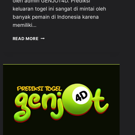
oleh admin GENJOT4D. Prediksi
keluaran togel ini sangat di mintai oleh
banyak pemain di Indonesia karena
memiliki…
NOMOR
READ MORE
TENNESSE
MID
HARI
INI
13
AGUSTUS
2024
YANG
AKAN
KELUAR