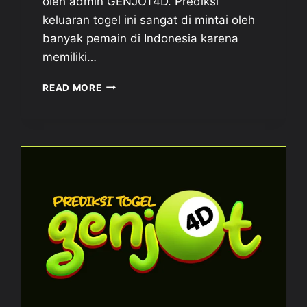
oleh admin GENJOT4D. Prediksi
keluaran togel ini sangat di mintai oleh
banyak pemain di Indonesia karena
memiliki…
NOMOR
READ MORE
TENNESSE
MID
HARI
INI
16
AGUSTUS
2024
YANG
AKAN
KELUAR