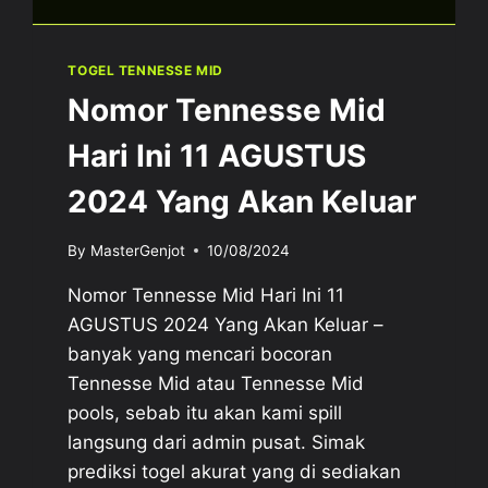
TOGEL TENNESSE MID
Nomor Tennesse Mid
Hari Ini 11 AGUSTUS
2024 Yang Akan Keluar
By
MasterGenjot
10/08/2024
Nomor Tennesse Mid Hari Ini 11
AGUSTUS 2024 Yang Akan Keluar –
banyak yang mencari bocoran
Tennesse Mid atau Tennesse Mid
pools, sebab itu akan kami spill
langsung dari admin pusat. Simak
prediksi togel akurat yang di sediakan