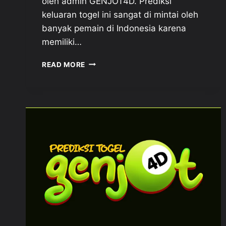
oleh admin GENJOT4D. Prediksi
keluaran togel ini sangat di mintai oleh
banyak pemain di Indonesia karena
memiliki…
NOMOR
READ MORE
TENNESSE
MOR
HARI
INI
05
JANUARI
2026
YANG
AKAN
KELUAR