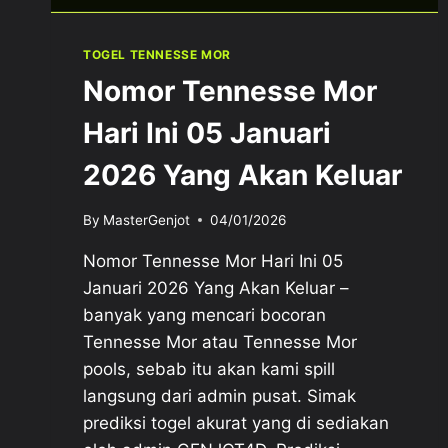
TOGEL TENNESSE MOR
Nomor Tennesse Mor
Hari Ini 05 Januari
2026 Yang Akan Keluar
By
MasterGenjot
04/01/2026
Nomor Tennesse Mor Hari Ini 05
Januari 2026 Yang Akan Keluar –
banyak yang mencari bocoran
Tennesse Mor atau Tennesse Mor
pools, sebab itu akan kami spill
langsung dari admin pusat. Simak
prediksi togel akurat yang di sediakan