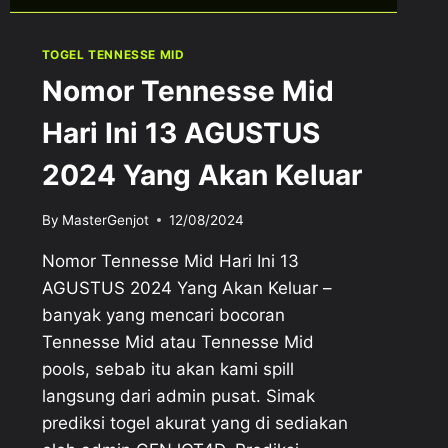
TOGEL TENNESSE MID
Nomor Tennesse Mid
Hari Ini 13 AGUSTUS
2024 Yang Akan Keluar
By
MasterGenjot
12/08/2024
Nomor Tennesse Mid Hari Ini 13
AGUSTUS 2024 Yang Akan Keluar –
banyak yang mencari bocoran
Tennesse Mid atau Tennesse Mid
pools, sebab itu akan kami spill
langsung dari admin pusat. Simak
prediksi togel akurat yang di sediakan