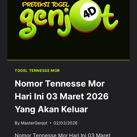
YANG
AKAN
KELUAR
TOGEL TENNESSE MOR
Nomor Tennesse Mor
Hari Ini 03 Maret 2026
Yang Akan Keluar
By
MasterGenjot
02/03/2026
Nomor Tennesse Mor Hari Ini 03 Maret