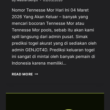
Nomor Tennesse Mor Hari Ini 04 Maret
2026 Yang Akan Keluar – banyak yang
mencari bocoran Tennesse Mor atau
Tennesse Mor pools, sebab itu akan kami
spill langsung dari admin pusat. Simak
prediksi togel akurat yang di sediakan oleh
admin GENJOT4D. Prediksi keluaran togel
ini sangat di mintai oleh banyak pemain di
Indonesia karena memiliki…
NOMOR
READ MORE
TENNESSE
MOR
HARI
INI
04
MARET
2026