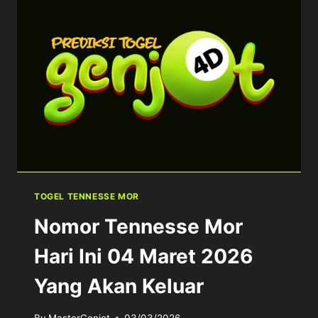
MARET
2026
YANG
AKAN
KELUAR
TOGEL TENNESSE MOR
Nomor Tennesse Mor
Hari Ini 04 Maret 2026
Yang Akan Keluar
By
MasterGenjot
03/03/2026