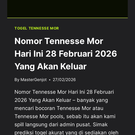
TOGEL TENNESSE MOR
Nomor Tennesse Mor
Hari Ini 28 Februari 2026
Yang Akan Keluar
By
MasterGenjot
27/02/2026
Nomor Tennesse Mor Hari Ini 28 Februari
2026 Yang Akan Keluar – banyak yang
mencari bocoran Tennesse Mor atau
Tennesse Mor pools, sebab itu akan kami
spill langsung dari admin pusat. Simak
prediksi togel akurat yang di sediakan oleh