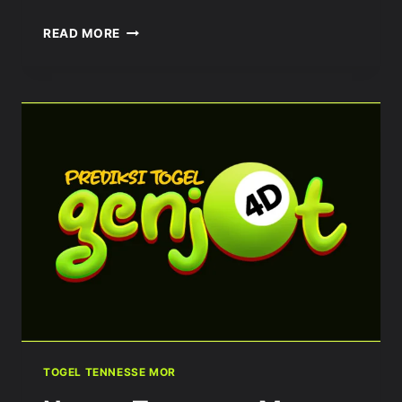
NOMOR
READ MORE
TENNESSE
MOR
HARI
INI
08
MARET
2026
YANG
AKAN
KELUAR
TOGEL TENNESSE MOR