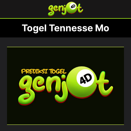
Skip
to
content
Togel Tennesse Mo