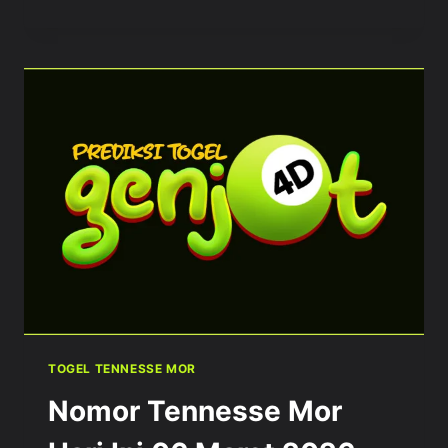
TENNESSE
MOR
HARI
INI
07
MARET
2026
YANG
AKAN
KELUAR
TOGEL TENNESSE MOR
Nomor Tennesse Mor