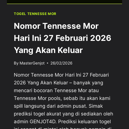
TOGEL TENNESSE MOR
Nomor Tennesse Mor
Hari Ini 27 Februari 2026
Yang Akan Keluar
By
MasterGenjot
26/02/2026
Nomor Tennesse Mor Hari Ini 27 Februari
2026 Yang Akan Keluar – banyak yang
mencari bocoran Tennesse Mor atau
Tennesse Mor pools, sebab itu akan kami
spill langsung dari admin pusat. Simak
prediksi togel akurat yang di sediakan oleh
admin GENJOT4D. Prediksi keluaran togel