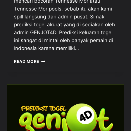
mencari bocoran Tennesse Mor atau
Tennesse Mor pools, sebab itu akan kami
spill langsung dari admin pusat. Simak
prediksi togel akurat yang di sediakan oleh
admin GENJOT4D. Prediksi keluaran togel
ini sangat di mintai oleh banyak pemain di
Indonesia karena memiliki…
NOMOR
READ MORE
TENNESSE
MOR
HARI
INI
02
MARET
2026
YANG
AKAN
KELUAR