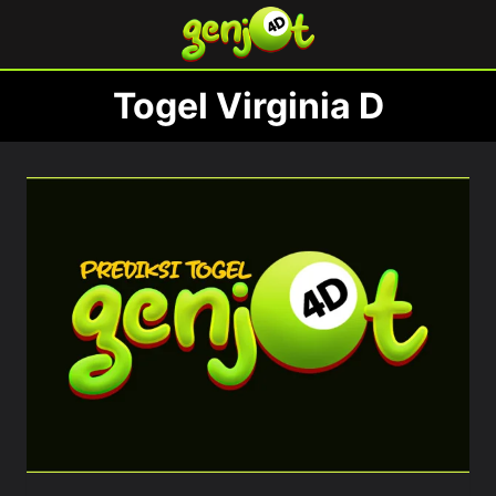
Skip
to
content
Togel Virginia D