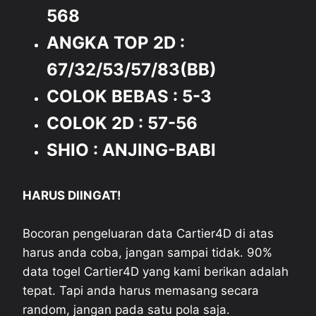
568
ANGKA TOP 2D :
67/32/53/57/83(BB)
COLOK BEBAS : 5-3
COLOK 2D : 57-56
SHIO : ANJING-BABI
HARUS DIINGAT!
Bocoran pengeluaran data Cartier4D di atas
harus anda coba, jangan sampai tidak. 90%
data togel Cartier4D yang kami berikan adalah
tepat. Tapi anda harus memasang secara
random, jangan pada satu pola saja.