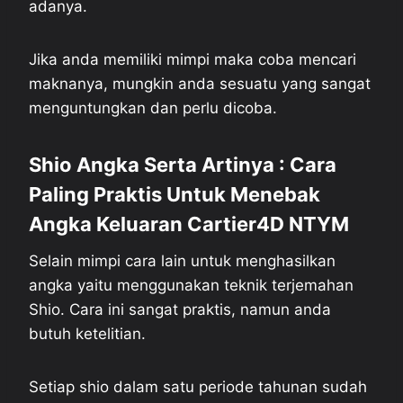
adanya.
Jika anda memiliki mimpi maka coba mencari
maknanya, mungkin anda sesuatu yang sangat
menguntungkan dan perlu dicoba.
Shio Angka Serta Artinya : Cara
Paling Praktis Untuk Menebak
Angka Keluaran Cartier4D NTYM
Selain mimpi cara lain untuk menghasilkan
angka yaitu menggunakan teknik terjemahan
Shio. Cara ini sangat praktis, namun anda
butuh ketelitian.
Setiap shio dalam satu periode tahunan sudah