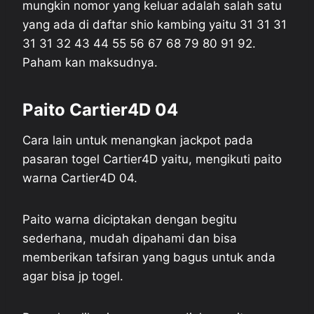
mungkin nomor yang keluar adalah salah satu
yang ada di daftar shio kambing yaitu 31 31 31
31 31 32 43 44 55 56 67 68 79 80 91 92.
Paham kan maksudnya.
Paito Cartier4D 04
Cara lain untuk menangkan jackpot pada
pasaran togel Cartier4D yaitu, mengikuti paito
warna Cartier4D 04.
Paito warna diciptakan dengan begitu
sederhana, mudah dipahami dan bisa
memberikan tafsiran yang bagus untuk anda
agar bisa jp togel.