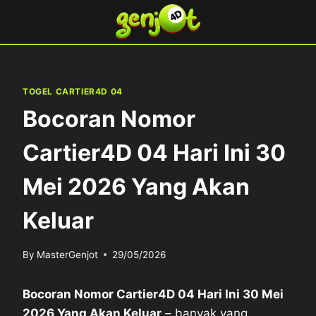
Skip
to
content
TOGEL CARTIER4D 04
Bocoran Nomor
Cartier4D 04 Hari Ini 30
Mei 2026 Yang Akan
Keluar
By
MasterGenjot
29/05/2026
Bocoran Nomor Cartier4D 04 Hari Ini 30 Mei
2026 Yang Akan Keluar
– banyak yang