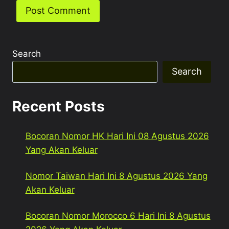
Search
Search
Recent Posts
Bocoran Nomor HK Hari Ini 08 Agustus 2026
Yang Akan Keluar
Nomor Taiwan Hari Ini 8 Agustus 2026 Yang
Akan Keluar
Bocoran Nomor Morocco 6 Hari Ini 8 Agustus