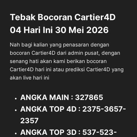
Tebak Bocoran Cartier4D
04 Hari Ini 30 Mei 2026
Nah bagi kalian yang penasaran dengan
bocoran Cartier4D dari admin pusat, dengan
senang hati akan kami berikan bocoran
Cartier4D hari ini atau prediksi Cartier4D yang
akan live hari ini
ANGKA MAIN : 327865
ANGKA TOP 4D : 2375-3657-
2357
ANGKA TOP 3D : 537-523-