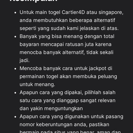
Untuk main togel Cartier4D atau singapore,
anda membutuhkan beberapa alternatif
seperti yang sudah kami jelaskan di atas.
Banyak yang bisa menang dengan total
bayaran mencapai ratusan juta karena
menocba banyak alternatif, tidak sekali
jadi.
Mencoba banyak cara untuk jackpot di
permainan togel akan membuka peluang
untuk menang.
Apapun cara yang dipakai, pilihlah salah
satu cara yang dianggap sangat relevan
dan yakin menguntungkan
Apapun cara yang digunakan untuk pasang
nomor keberuntungan anda, pastikan
bermain pada situs yang benar, aman dan