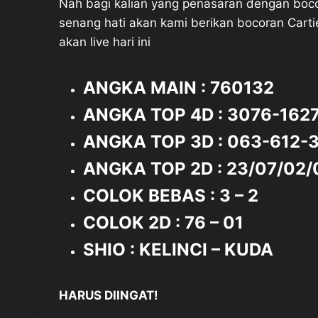
Nah bagi kalian yang penasaran dengan boco
senang hati akan kami berikan bocoran Cartie
akan live hari ini
ANGKA MAIN : 760132
ANGKA TOP 4D : 3076-162
ANGKA TOP 3D : 063-612-
ANGKA TOP 2D : 23/07/02/
COLOK BEBAS : 3 – 2
COLOK 2D : 76 – 01
SHIO : KELINCI – KUDA
HARUS DIINGAT!