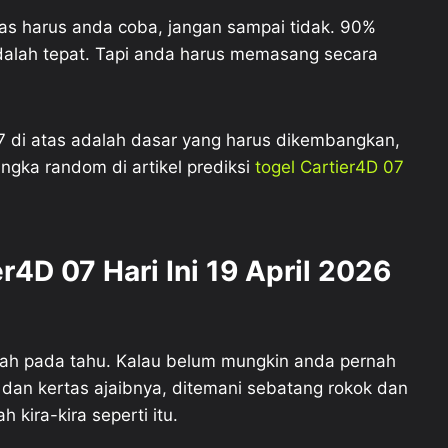
tas harus anda coba, jangan sampai tidak. 90%
adalah tepat. Tapi anda harus memasang secara
07 di atas adalah dasar yang harus dikembangkan,
ngka random di artikel prediksi
togel Cartier4D 07
r4D 07 Hari Ini 19 April 2026
h pada tahu. Kalau belum mungkin anda pernah
an kertas ajaibnya, ditemani sebatang rokok dan
kira-kira seperti itu.