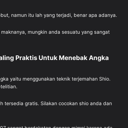
ut, namun itu lah yang terjadi, benar apa adanya.
i maknanya, mungkin anda sesuatu yang sangat
Paling Praktis Untuk Menebak Angka
ngka yaitu menggunakan teknik terjemahan Shio.
elitian.
h tersedia gratis. Silakan cocokan shio anda dan
D 07 sangat berdekatan dengan mimpi karena ada