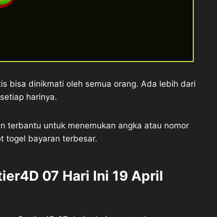
is bisa dinikmati oleh semua orang. Ada lebih dari
setiap harinya.
kan terbantu untuk menemukan angka atau nomor
 togel bayaran terbesar.
er4D 07 Hari Ini 19 April