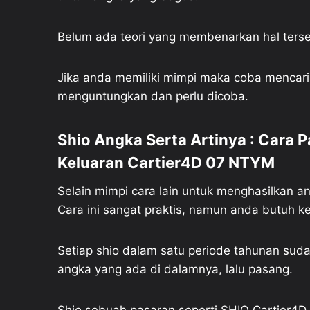
Belum ada teori yang membenarkan hal terseb
Jika anda memiliki mimpi maka coba mencar
menguntungkan dan perlu dicoba.
Shio Angka Serta Artinya : Cara 
Keluaran Cartier4D 07 NTYM
Selain mimpi cara lain untuk menghasilkan a
Cara ini sangat praktis, namun anda butuh ket
Setiap shio dalam satu periode tahunan suda
angka yang ada di dalamnya, lalu pasang.
Shio sebuah pasaran seperti SHIO Cartier4