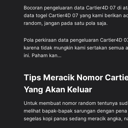
Bocoran pengeluaran data Cartier4D 07 di a
data togel Cartier4D 07 yang kami berikan 
random, jangan pada satu pola saja.
Pola perkiraan data pengeluaran Cartier4D 
karena tidak mungkin kami sertakan semua a
ini. Paham kan…
Tips Meracik
Nomor Cartie
Yang Akan Keluar
Untuk membuat nomor random tentunya suda
melihat bapak-bapak sarungan dengan pena d
segelas kopi panas sedang meracik angka, nah 