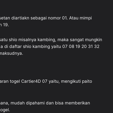
setan diartiakn sebagai nomor 01. Atau mimpi
h 19.
 satu shio misalnya kambing, maka sangat mungkin
a di daftar shio kambing yaitu 07 08 19 20 31 32
 maksudnya.
an togel Cartier4D 07 yaitu, mengikuti paito
rhana, mudah dipahami dan bisa memberikan
ogel.