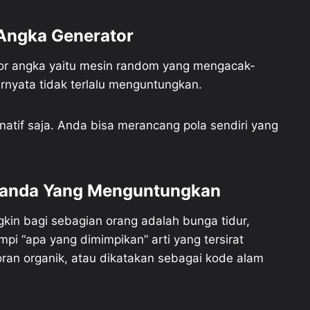
Angka Generator
or angka yaitu mesin random yang mengacak-
rnyata tidak terlalu menguntungkan.
rnatif saja. Anda bisa merancang pola sendiri yang
Tanda Yang Menguntungkan
in bagi sebagian orang adalah bunga tidur,
pi “apa yang dimimpikan” arti yang tersirat
ran organik, atau dikatakan sebagai kode alam