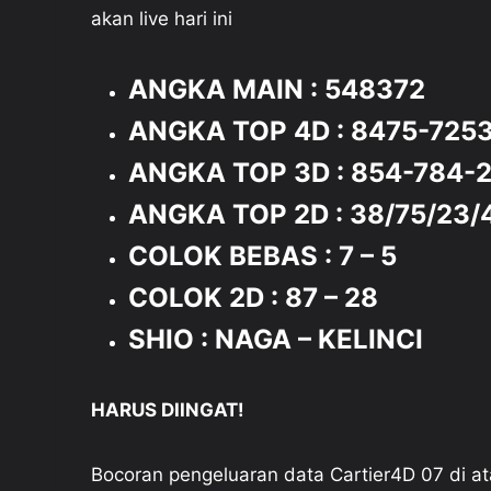
akan live hari ini
ANGKA MAIN : 548372
ANGKA TOP 4D : 8475-725
ANGKA TOP 3D : 854-784-
ANGKA TOP 2D : 38/75/23/
COLOK BEBAS : 7 – 5
COLOK 2D : 87 – 28
SHIO : NAGA – KELINCI
HARUS DIINGAT!
Bocoran pengeluaran data Cartier4D 07 di a