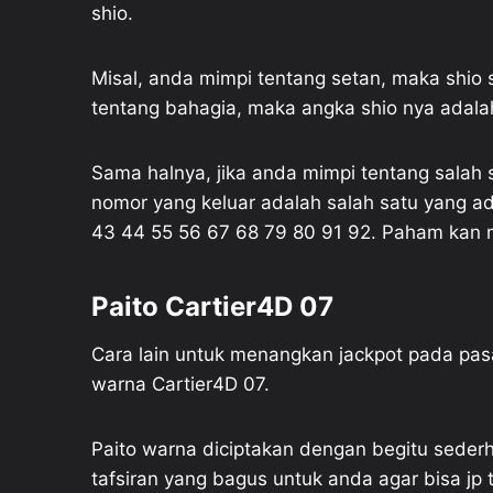
shio.
Misal, anda mimpi tentang setan, maka shio 
tentang bahagia, maka angka shio nya adala
Sama halnya, jika anda mimpi tentang salah
nomor yang keluar adalah salah satu yang ad
43 44 55 56 67 68 79 80 91 92. Paham kan
Paito Cartier4D 07
Cara lain untuk menangkan jackpot pada pasar
warna Cartier4D 07.
Paito warna diciptakan dengan begitu sede
tafsiran yang bagus untuk anda agar bisa jp t