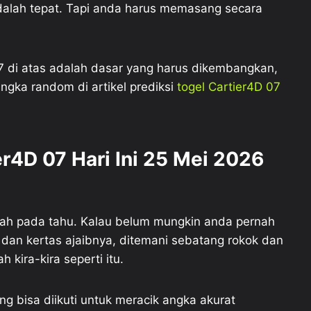
adalah tepat. Tapi anda harus memasang secara
07 di atas adalah dasar yang harus dikembangkan,
ngka random di artikel prediksi
togel Cartier4D 07
r4D 07 Hari Ini 25 Mei 2026
h pada tahu. Kalau belum mungkin anda pernah
an kertas ajaibnya, ditemani sebatang rokok dan
kira-kira seperti itu.
ng bisa diikuti untuk meracik angka akurat