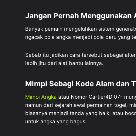
Jangan Pernah Menggunakan 
Banyak pemain mengeluhkan sistem generat
ngacak pola angka menjadi pola baru yang te
Sebab itu jadikan cara tersebut sebagai alte
lebih jitu dari alat bantu lainnya.
Mimpi Sebagi Kode Alam dan 
Mimpi Angka
atau Nomor Cartier4D 07- mungk
namun dari sejarah awal permainan togel, mim
biasanya menjadi tanda yang baik, atau boco
untuk angka yang bagus.