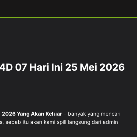
D 07 Hari Ini 25 Mei 2026
i 2026 Yang Akan Keluar
– banyak yang mencari
, sebab itu akan kami spill langsung dari admin