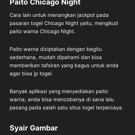
Paito Chicago Night
Cara lain untuk menangkan jackpot pada
pasaran togel Chicago Night yaitu, mengikuti
paito warna Chicago Night.
Paito warna diciptakan dengan begitu
sederhana, mudah dipahami dan bisa
memberikan tafsiran yang bagus untuk anda
agar bisa jp togel.
Banyak aplikasi yang menyediakan paito
warna, anda bisa mencobanya di sana lalu
pasang pada salah satu situs togel terpercaya.
Syair Gambar