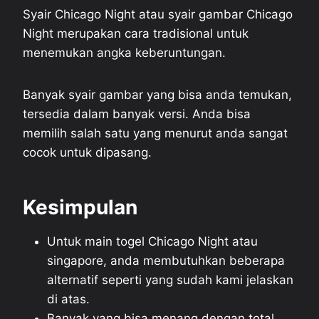
Syair Chicago Night atau syair gambar Chicago
Night merupakan cara tradisional untuk
menemukan angka keberuntungan.
Banyak syair gambar yang bisa anda temukan,
tersedia dalam banyak versi. Anda bisa
memilih salah satu yang menurut anda sangat
cocok untuk dipasang.
Kesimpulan
Untuk main togel Chicago Night atau
singapore, anda membutuhkan beberapa
alternatif seperti yang sudah kami jelaskan
di atas.
Banyak yang bisa menang dengan total