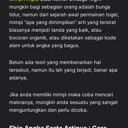
mungkin bagi sebagian orang adalah bunga
tidur, namun dari sejarah awal permainan togel,
mimpi “apa yang dimimpikan” arti yang tersirat
biasanya menjadi tanda yang baik, atau
bocoran organik, atau dikatakan sebagai kode
alam untuk angka yang bagus.
Belum ada teori yang membenarkan hal
tersebut, namun itu lah yang terjadi, benar apa
adanya.
Jika anda memiliki mimpi maka coba mencari
maknanya, mungkin anda sesuatu yang sangat
menguntungkan dan perlu dicoba.