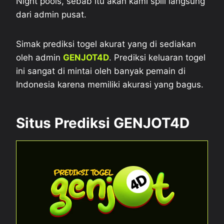
Night pools, sebab itu akan kami spill langsung
dari admin pusat.
Simak prediksi togel akurat yang di sediakan
oleh admin
GENJOT4D
. Prediksi keluaran togel
ini sangat di mintai oleh banyak pemain di
Indonesia karena memiliki akurasi yang bagus.
Situs Prediksi GENJOT4D