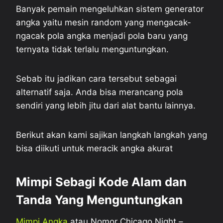
Banyak pemain mengeluhkan sistem generator
angka yaitu mesin random yang mengacak-
ngacak pola angka menjadi pola baru yang
ternyata tidak terlalu menguntungkan.
Sebab itu jadikan cara tersebut sebagai
alternatif saja. Anda bisa merancang pola
sendiri yang lebih jitu dari alat bantu lainnya.
Berikut akan kami sajikan langkah langkah yang
bisa diikuti untuk meracik angka akurat
Mimpi Sebagi Kode Alam dan
Tanda Yang Menguntungkan
Mimpi Angka
atau Nomor Chicago Night –