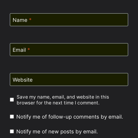
Name
*
Email
*
Website
Save my name, email, and website in this
browser for the next time I comment.
Notify me of follow-up comments by email.
Notify me of new posts by email.