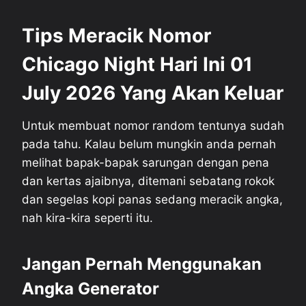
Tips Meracik
Nomor
Chicago Night Hari Ini 01
July 2026 Yang Akan Keluar
Untuk membuat nomor random tentunya sudah
pada tahu. Kalau belum mungkin anda pernah
melihat bapak-bapak sarungan dengan pena
dan kertas ajaibnya, ditemani sebatang rokok
dan segelas kopi panas sedang meracik angka,
nah kira-kira seperti itu.
Jangan Pernah Menggunakan
Angka Generator