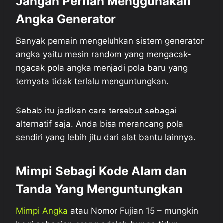
Jangan Pernah Menggunakan
Angka Generator
Banyak pemain mengeluhkan sistem generator
angka yaitu mesin random yang mengacak-
ngacak pola angka menjadi pola baru yang
ternyata tidak terlalu menguntungkan.
Sebab itu jadikan cara tersebut sebagai
alternatif saja. Anda bisa merancang pola
sendiri yang lebih jitu dari alat bantu lainnya.
Mimpi Sebagi Kode Alam dan
Tanda Yang Menguntungkan
Mimpi Angka
atau Nomor Fujian 15 – mungkin