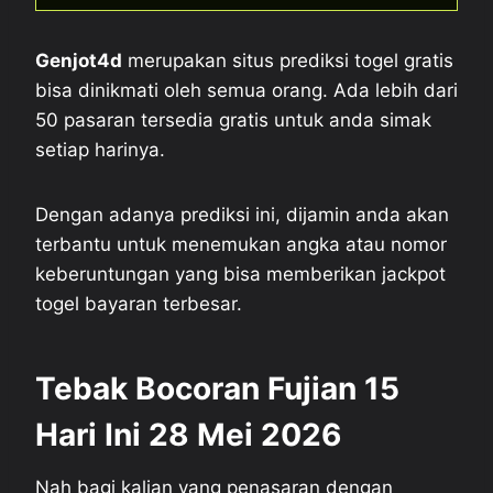
Genjot4d
merupakan situs prediksi togel gratis
bisa dinikmati oleh semua orang. Ada lebih dari
50 pasaran tersedia gratis untuk anda simak
setiap harinya.
Dengan adanya prediksi ini, dijamin anda akan
terbantu untuk menemukan angka atau nomor
keberuntungan yang bisa memberikan jackpot
togel bayaran terbesar.
Tebak Bocoran Fujian 15
Hari Ini 28 Mei 2026
Nah bagi kalian yang penasaran dengan