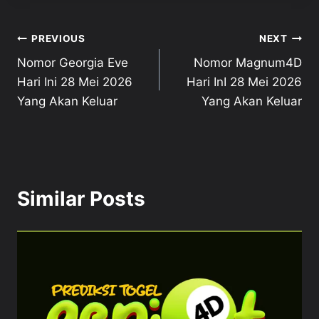
Post
PREVIOUS
NEXT
Nomor Georgia Eve
Nomor Magnum4D
navigation
Hari Ini 28 Mei 2026
Hari InI 28 Mei 2026
Yang Akan Keluar
Yang Akan Keluar
Similar Posts