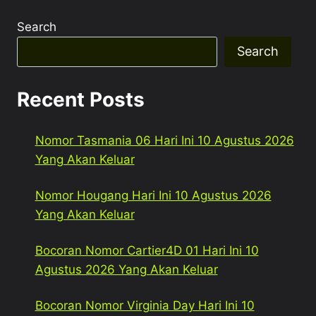
Search
Search
Recent Posts
Nomor Tasmania 06 Hari Ini 10 Agustus 2026
Yang Akan Keluar
Nomor Hougang Hari Ini 10 Agustus 2026
Yang Akan Keluar
Bocoran Nomor Cartier4D 01 Hari Ini 10
Agustus 2026 Yang Akan Keluar
Bocoran Nomor Virginia Day Hari Ini 10