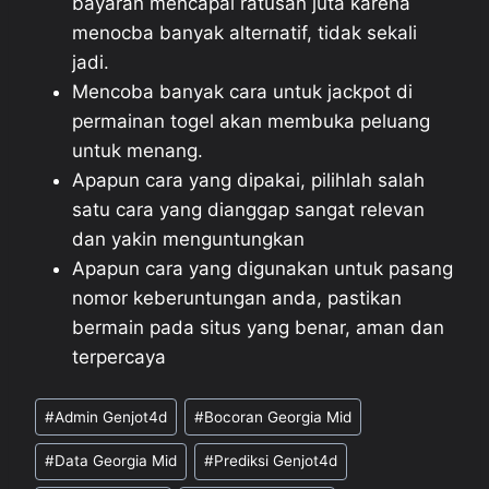
bayaran mencapai ratusan juta karena
menocba banyak alternatif, tidak sekali
jadi.
Mencoba banyak cara untuk jackpot di
permainan togel akan membuka peluang
untuk menang.
Apapun cara yang dipakai, pilihlah salah
satu cara yang dianggap sangat relevan
dan yakin menguntungkan
Apapun cara yang digunakan untuk pasang
nomor keberuntungan anda, pastikan
bermain pada situs yang benar, aman dan
terpercaya
Post
#
Admin Genjot4d
#
Bocoran Georgia Mid
Tags:
#
Data Georgia Mid
#
Prediksi Genjot4d