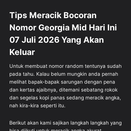
Tips Meracik Bocoran
Nomor Georgia Mid Hari Ini
07 Juli 2026 Yang Akan
Keluar
Untuk membuat nomor random tentunya sudah
pada tahu. Kalau belum mungkin anda pernah
melihat bapak-bapak sarungan dengan pena
dan kertas ajaibnya, ditemani sebatang rokok
dan segelas kopi panas sedang meracik angka,
nah kira-kira seperti itu.
Berikut akan kami sajikan langkah langkah yang
bisa diikuti untuk meracik angka akurat