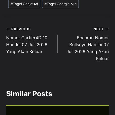
#
Togel Genjot4d
#
Togel Georgia Mid
Post
PREVIOUS
NEXT
Nomor Cartier4D 10
Bocoran Nomor
navigation
Hari Ini 07 Juli 2026
Bullseye Hari Ini 07
Yang Akan Keluar
Juli 2026 Yang Akan
Keluar
Similar Posts