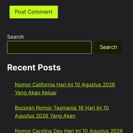
Search
Search
Recent Posts
Nomor California Hari Ini 10 Agustus 2026
Yang Akan Keluar
Bocoran Nomor Tasmania 16 Hari Ini 10
Agustus 2026 Yang Akan
Nomor Carolina Day Hari Ini 10 Agustus 2026