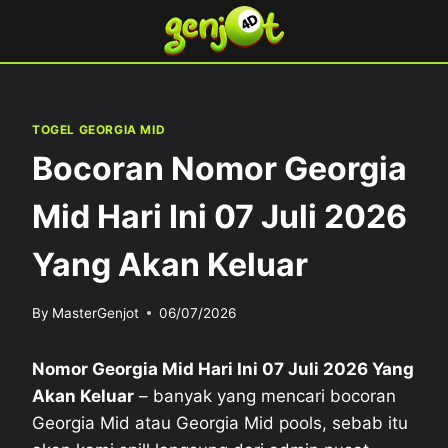
Skip
to
content
TOGEL GEORGIA MID
Bocoran Nomor Georgia
Mid Hari Ini 07 Juli 2026
Yang Akan Keluar
By
MasterGenjot
06/07/2026
Nomor Georgia Mid Hari Ini 07 Juli 2026 Yang
Akan Keluar
– banyak yang mencari bocoran
Georgia Mid atau Georgia Mid pools, sebab itu