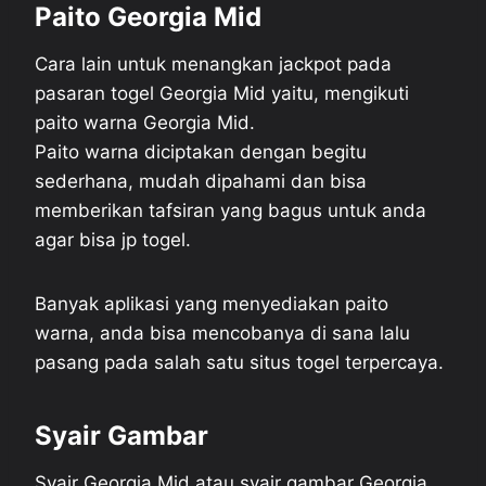
Paito Georgia Mid
Cara lain untuk menangkan jackpot pada
pasaran togel Georgia Mid yaitu, mengikuti
paito warna Georgia Mid.
Paito warna diciptakan dengan begitu
sederhana, mudah dipahami dan bisa
memberikan tafsiran yang bagus untuk anda
agar bisa jp togel.
Banyak aplikasi yang menyediakan paito
warna, anda bisa mencobanya di sana lalu
pasang pada salah satu situs togel terpercaya.
Syair Gambar
Syair Georgia Mid atau syair gambar Georgia