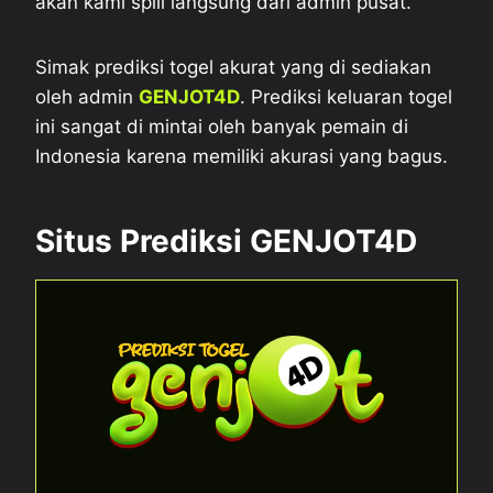
akan kami spill langsung dari admin pusat.
Simak prediksi togel akurat yang di sediakan
oleh admin
GENJOT4D
. Prediksi keluaran togel
ini sangat di mintai oleh banyak pemain di
Indonesia karena memiliki akurasi yang bagus.
Situs Prediksi GENJOT4D