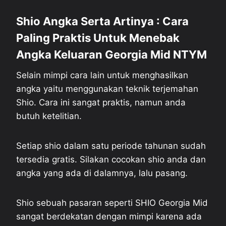
Shio Angka Serta Artinya : Cara
Paling Praktis Untuk Menebak
Angka Keluaran Georgia Mid NTYM
Selain mimpi cara lain untuk menghasilkan
angka yaitu menggunakan teknik terjemahan
Shio. Cara ini sangat praktis, namun anda
butuh ketelitian.
Setiap shio dalam satu periode tahunan sudah
tersedia gratis. Silakan cocokan shio anda dan
angka yang ada di dalamnya, lalu pasang.
Shio sebuah pasaran seperti SHIO Georgia Mid
sangat berdekatan dengan mimpi karena ada