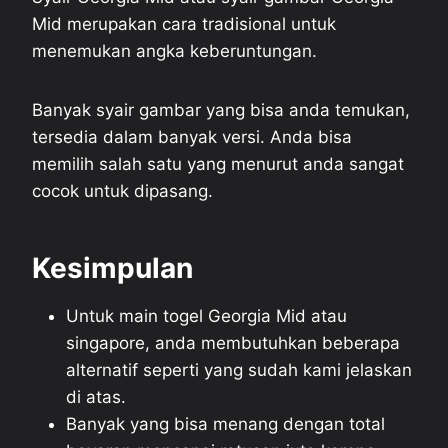
Mid merupakan cara tradisional untuk
menemukan angka keberuntungan.
Banyak syair gambar yang bisa anda temukan,
tersedia dalam banyak versi. Anda bisa
memilih salah satu yang menurut anda sangat
cocok untuk dipasang.
Kesimpulan
Untuk main togel Georgia Mid atau
singapore, anda membutuhkan beberapa
alternatif seperti yang sudah kami jelaskan
di atas.
Banyak yang bisa menang dengan total