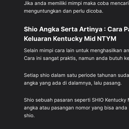
Jika anda memiliki mimpi maka coba mencar
menguntungkan dan perlu dicoba.
Shio Angka Serta Artinya : Cara 
Keluaran Kentucky Mid NTYM
Selain mimpi cara lain untuk menghasilkan a
Cara ini sangat praktis, namun anda butuh ket
Setiap shio dalam satu periode tahunan suda
angka yang ada di dalamnya, lalu pasang.
Shio sebuah pasaran seperti SHIO Kentucky
angka atau pasangan nomor yang bisa anda mi
shio.