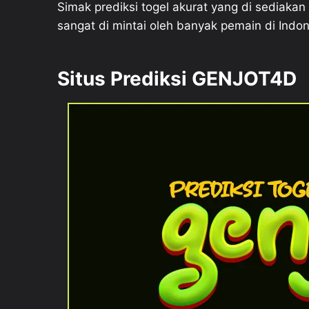
Simak prediksi togel akurat yang di sediaka
sangat di mintai oleh banyak pemain di Indon
Situs Prediksi GENJOT4D