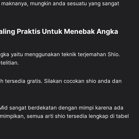
i maknanya, mungkin anda sesuatu yang sangat
Paling Praktis Untuk Menebak Angka
ngka yaitu menggunakan teknik terjemahan Shio.
elitian.
h tersedia gratis. Silakan cocokan shio anda dan
 Mid sangat berdekatan dengan mimpi karena ada
mpikan, semua arti shio tersedia lengkap di tabel