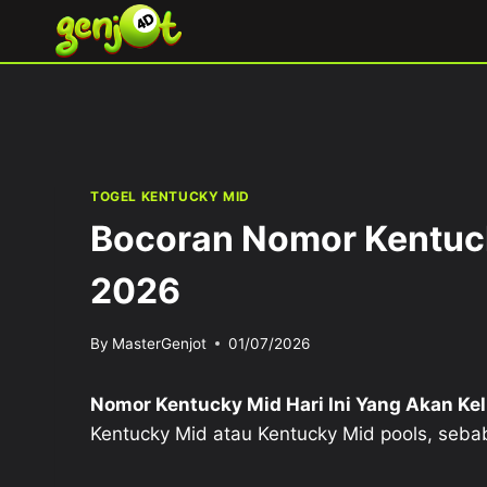
Skip
to
content
TOGEL KENTUCKY MID
Bocoran Nomor Kentucky
2026
By
MasterGenjot
01/07/2026
Nomor Kentucky Mid Hari Ini Yang Akan Kel
Kentucky Mid atau Kentucky Mid pools, sebab 