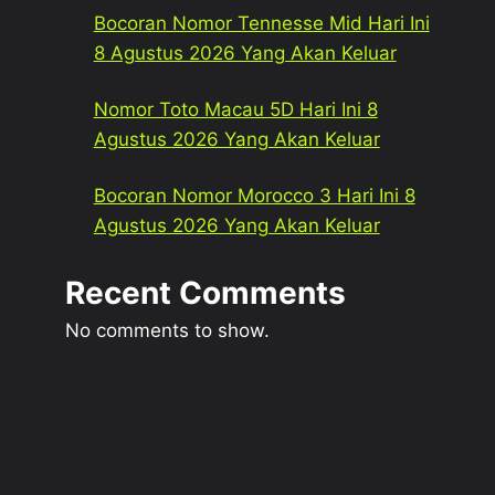
Bocoran Nomor Tennesse Mid Hari Ini
8 Agustus 2026 Yang Akan Keluar
Nomor Toto Macau 5D Hari Ini 8
Agustus 2026 Yang Akan Keluar
Bocoran Nomor Morocco 3 Hari Ini 8
Agustus 2026 Yang Akan Keluar
Recent Comments
No comments to show.