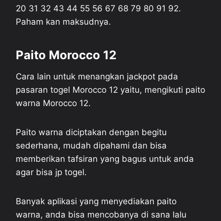
20 31 32 43 44 55 56 67 68 79 80 91 92.
Paham kan maksudnya.
Paito Morocco 12
Cara lain untuk menangkan jackpot pada
pasaran togel Morocco 12 yaitu, mengikuti paito
warna Morocco 12.
Paito warna diciptakan dengan begitu
sederhana, mudah dipahami dan bisa
memberikan tafsiran yang bagus untuk anda
agar bisa jp togel.
Banyak aplikasi yang menyediakan paito
warna, anda bisa mencobanya di sana lalu