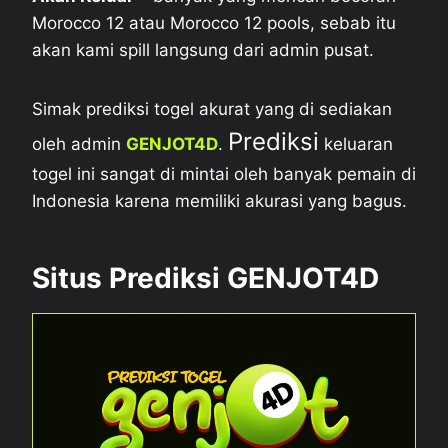
Morocco 12 atau Morocco 12 pools, sebab itu
akan kami spill langsung dari admin pusat.
Simak prediksi togel akurat yang di sediakan
Prediksi
oleh admin
GENJOT4D
.
keluaran
togel ini sangat di mintai oleh banyak pemain di
Indonesia karena memiliki akurasi yang bagus.
Situs Prediksi GENJOT4D