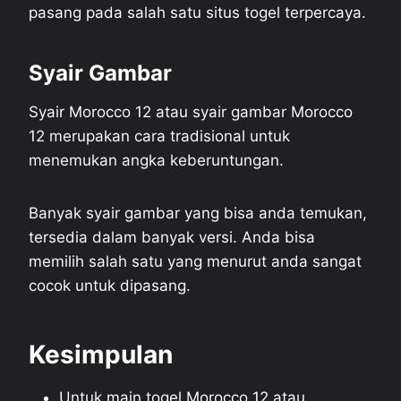
pasang pada salah satu situs togel terpercaya.
Syair Gambar
Syair Morocco 12 atau syair gambar Morocco
12 merupakan cara tradisional untuk
menemukan angka keberuntungan.
Banyak syair gambar yang bisa anda temukan,
tersedia dalam banyak versi. Anda bisa
memilih salah satu yang menurut anda sangat
cocok untuk dipasang.
Kesimpulan
Untuk main togel Morocco 12 atau