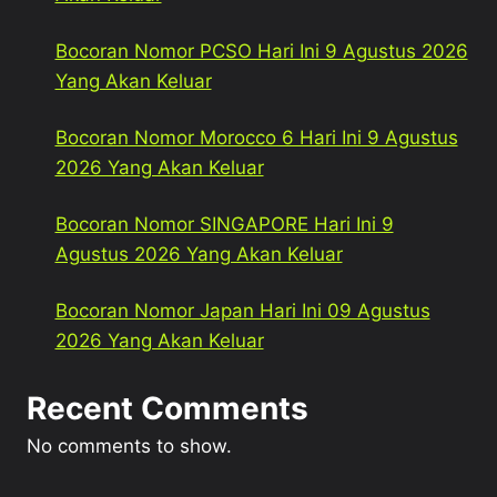
Bocoran Nomor PCSO Hari Ini 9 Agustus 2026
Yang Akan Keluar
Bocoran Nomor Morocco 6 Hari Ini 9 Agustus
2026 Yang Akan Keluar
Bocoran Nomor SINGAPORE Hari Ini 9
Agustus 2026 Yang Akan Keluar
Bocoran Nomor Japan Hari Ini 09 Agustus
2026 Yang Akan Keluar
Recent Comments
No comments to show.