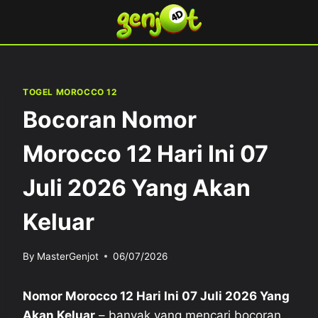
Skip
to
content
TOGEL MOROCCO 12
Bocoran Nomor
Morocco 12 Hari Ini 07
Juli 2026 Yang Akan
Keluar
By
MasterGenjot
06/07/2026
Nomor Morocco 12 Hari Ini 07 Juli 2026
Yang
Akan Keluar
– banyak yang mencari bocoran