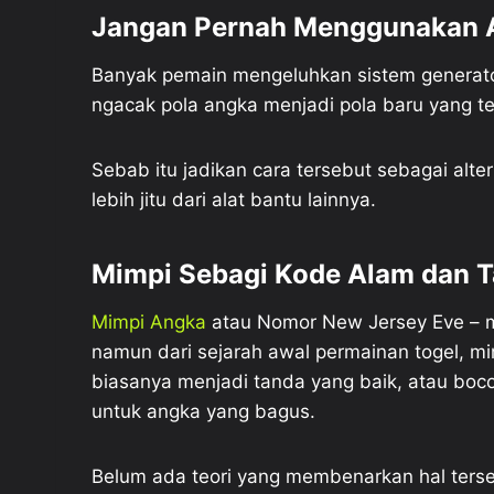
Jangan Pernah Menggunakan 
Banyak pemain mengeluhkan sistem generat
ngacak pola angka menjadi pola baru yang te
Sebab itu jadikan cara tersebut sebagai alte
lebih jitu dari alat bantu lainnya.
Mimpi Sebagi Kode Alam dan 
Mimpi Angka
atau Nomor New Jersey Eve – m
namun dari sejarah awal permainan togel, mim
biasanya menjadi tanda yang baik, atau boco
untuk angka yang bagus.
Belum ada teori yang membenarkan hal terseb