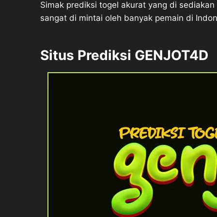
Simak prediksi togel akurat yang di sediaka
sangat di mintai oleh banyak pemain di Indon
Situs Prediksi GENJOT4D