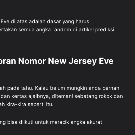
Eve di atas adalah dasar yang harus
rtakan semua angka random di artikel prediksi
oran Nomor New Jersey Eve
h pada tahu. Kalau belum mungkin anda pernah
an kertas ajaibnya, ditemani sebatang rokok dan
kira-kira seperti itu.
ng bisa diikuti untuk meracik angka akurat