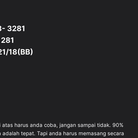
- 3281
–
281
21
/
18
(BB)
 atas harus anda coba, jangan sampai tidak. 90%
n adalah tepat. Tapi anda harus memasang secara