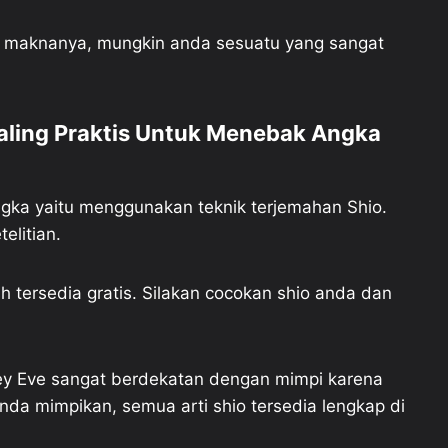
i maknanya, mungkin anda sesuatu yang sangat
Paling Praktis Untuk Menebak Angka
ngka yaitu menggunakan teknik terjemahan Shio.
elitian.
h tersedia gratis. Silakan cocokan shio anda dan
ey Eve sangat berdekatan dengan mimpi karena
da mimpikan, semua arti shio tersedia lengkap di