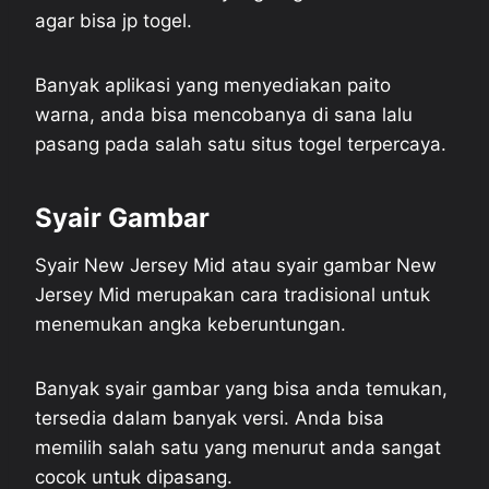
agar bisa jp togel.
Banyak aplikasi yang menyediakan paito
warna, anda bisa mencobanya di sana lalu
pasang pada salah satu situs togel terpercaya.
Syair Gambar
Syair New Jersey Mid atau syair gambar New
Jersey Mid merupakan cara tradisional untuk
menemukan angka keberuntungan.
Banyak syair gambar yang bisa anda temukan,
tersedia dalam banyak versi. Anda bisa
memilih salah satu yang menurut anda sangat
cocok untuk dipasang.