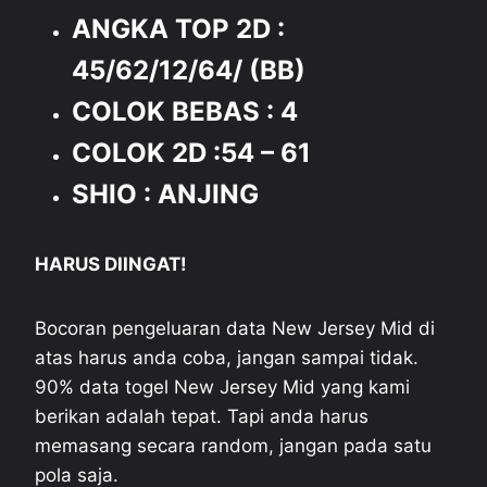
ANGKA TOP 2D :
45/62/12/64/ (BB)
COLOK BEBAS : 4
COLOK 2D :54 – 61
SHIO : ANJING
HARUS DIINGAT!
Bocoran pengeluaran data New Jersey Mid di
atas harus anda coba, jangan sampai tidak.
90% data togel New Jersey Mid yang kami
berikan adalah tepat. Tapi anda harus
memasang secara random, jangan pada satu
pola saja.