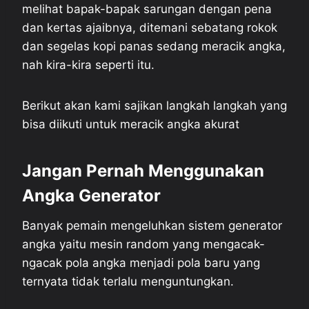
melihat bapak-bapak sarungan dengan pena
dan kertas ajaibnya, ditemani sebatang rokok
dan segelas kopi panas sedang meracik angka,
nah kira-kira seperti itu.
Berikut akan kami sajikan langkah langkah yang
bisa diikuti untuk meracik angka akurat
Jangan Pernah Menggunakan
Angka Generator
Banyak pemain mengeluhkan sistem generator
angka yaitu mesin random yang mengacak-
ngacak pola angka menjadi pola baru yang
ternyata tidak terlalu menguntungkan.