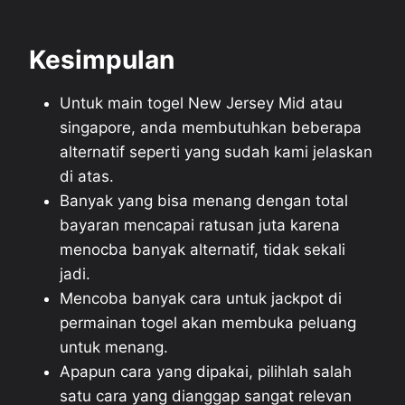
Kesimpulan
Untuk main togel New Jersey Mid atau
singapore, anda membutuhkan beberapa
alternatif seperti yang sudah kami jelaskan
di atas.
Banyak yang bisa menang dengan total
bayaran mencapai ratusan juta karena
menocba banyak alternatif, tidak sekali
jadi.
Mencoba banyak cara untuk jackpot di
permainan togel akan membuka peluang
untuk menang.
Apapun cara yang dipakai, pilihlah salah
satu cara yang dianggap sangat relevan