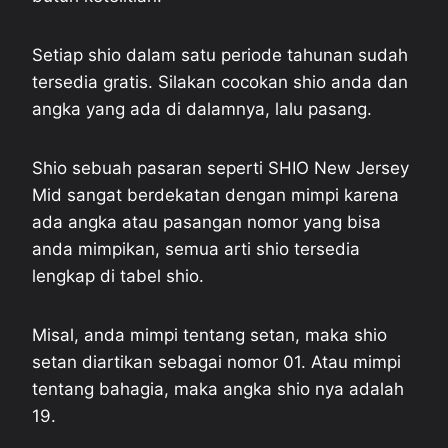
Setiap shio dalam satu periode tahunan sudah
tersedia gratis. Silakan cocokan shio anda dan
angka yang ada di dalamnya, lalu pasang.
Shio sebuah pasaran seperti SHIO New Jersey
Mid sangat berdekatan dengan mimpi karena
ada angka atau pasangan nomor yang bisa
anda mimpikan, semua arti shio tersedia
lengkap di tabel shio.
Misal, anda mimpi tentang setan, maka shio
setan diartikan sebagai nomor 01. Atau mimpi
tentang bahagia, maka angka shio nya adalah
19.