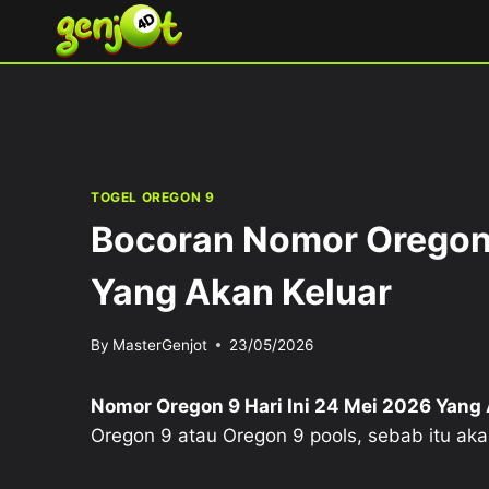
Skip
to
content
TOGEL OREGON 9
Bocoran Nomor Oregon 
Yang Akan Keluar
By
MasterGenjot
23/05/2026
Nomor Oregon 9 Hari Ini 24 Mei 2026 Yang
Oregon 9 atau Oregon 9 pools, sebab itu akan