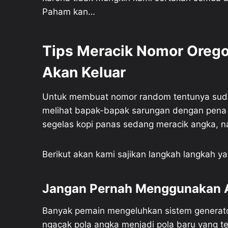
Paham kan…
Tips Meracik
Nomor Oregon
Akan Keluar
Untuk membuat nomor random tentunya suda
melihat bapak-bapak sarungan dengan pena d
segelas kopi panas sedang meracik angka, nah 
Berikut akan kami sajikan langkah langkah ya
Jangan Pernah Menggunakan 
Banyak pemain mengeluhkan sistem generat
ngacak pola angka menjadi pola baru yang te