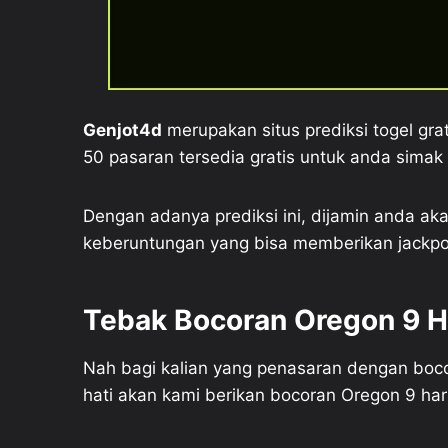
Genjot4d
merupakan situs prediksi togel grat
50 pasaran tersedia gratis untuk anda simak 
Dengan adanya prediksi ini, dijamin anda a
keberuntungan yang bisa memberikan jackpot
Tebak Bocoran Oregon 9 Ha
Nah bagi kalian yang penasaran dengan boc
hati akan kami berikan bocoran Oregon 9 hari 