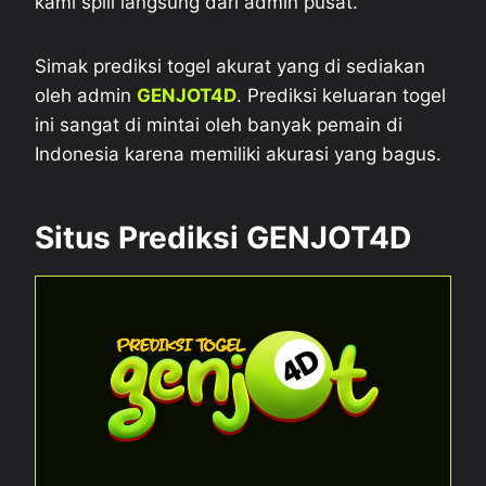
kami spill langsung dari admin pusat.
Simak prediksi togel akurat yang di sediakan
oleh admin
GENJOT4D
. Prediksi keluaran togel
ini sangat di mintai oleh banyak pemain di
Indonesia karena memiliki akurasi yang bagus.
Situs Prediksi GENJOT4D