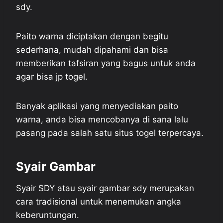
sdy.
Paito warna diciptakan dengan begitu
sederhana, mudah dipahami dan bisa
memberikan tafsiran yang bagus untuk anda
agar bisa jp togel.
Banyak aplikasi yang menyediakan paito
warna, anda bisa mencobanya di sana lalu
pasang pada salah satu situs togel terpercaya.
Syair Gambar
Syair SDY atau syair gambar sdy merupakan
cara tradisional untuk menemukan angka
keberuntungan.