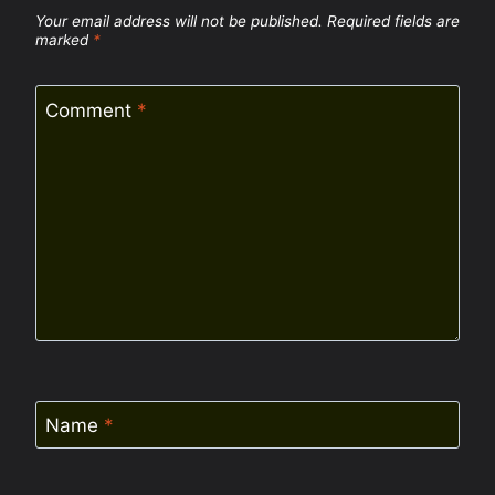
Your email address will not be published.
Required fields are
marked
*
Comment
*
Name
*