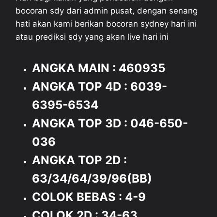
bocoran sdy dari admin pusat, dengan senang
hati akan kami berikan bocoran sydney hari ini
atau prediksi sdy yang akan live hari ini
ANGKA MAIN :
460935
ANGKA TOP 4D :
6039-
6395-6534
ANGKA TOP 3D :
046-650-
036
ANGKA TOP 2D :
63/34/64/39/96
(BB)
COLOK BEBAS :
4-9
COLOK 2D :
34-63