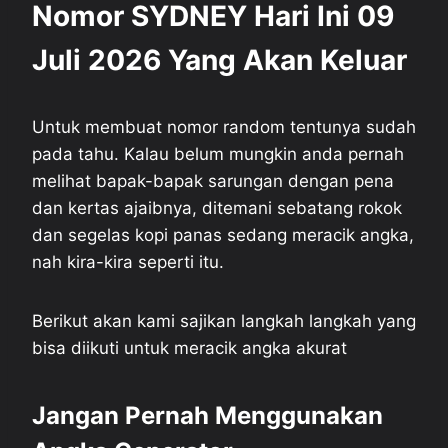
Nomor SYDNEY Hari Ini 09
Juli 2026 Yang Akan Keluar
Untuk membuat nomor random tentunya sudah
pada tahu. Kalau belum mungkin anda pernah
melihat bapak-bapak sarungan dengan pena
dan kertas ajaibnya, ditemani sebatang rokok
dan segelas kopi panas sedang meracik angka,
nah kira-kira seperti itu.
Berikut akan kami sajikan langkah langkah yang
bisa diikuti untuk meracik angka akurat
Jangan Pernah Menggunakan