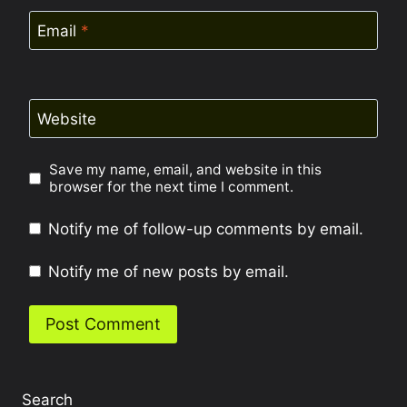
Email
*
Website
Save my name, email, and website in this
browser for the next time I comment.
Notify me of follow-up comments by email.
Notify me of new posts by email.
Search