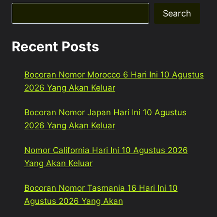
Search
Recent Posts
Bocoran Nomor Morocco 6 Hari Ini 10 Agustus
2026 Yang Akan Keluar
Bocoran Nomor Japan Hari Ini 10 Agustus
2026 Yang Akan Keluar
Nomor California Hari Ini 10 Agustus 2026
Yang Akan Keluar
Bocoran Nomor Tasmania 16 Hari Ini 10
Agustus 2026 Yang Akan