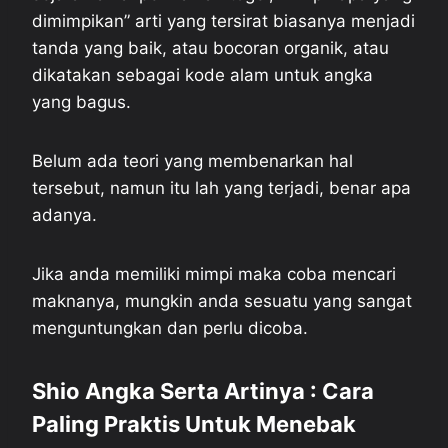
dimimpikan” arti yang tersirat biasanya menjadi
tanda yang baik, atau bocoran organik, atau
dikatakan sebagai kode alam untuk angka
yang bagus.
Belum ada teori yang membenarkan hal
tersebut, namun itu lah yang terjadi, benar apa
adanya.
Jika anda memiliki mimpi maka coba mencari
maknanya, mungkin anda sesuatu yang sangat
menguntungkan dan perlu dicoba.
Shio Angka Serta Artinya : Cara
Paling Praktis Untuk Menebak