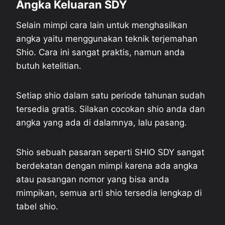
Angka Keluaran SDY
Selain mimpi cara lain untuk menghasilkan
angka yaitu menggunakan teknik terjemahan
Shio. Cara ini sangat praktis, namun anda
butuh ketelitian.
Setiap shio dalam satu periode tahunan sudah
tersedia gratis. Silakan cocokan shio anda dan
angka yang ada di dalamnya, lalu pasang.
Shio sebuah pasaran seperti SHIO SDY sangat
berdekatan dengan mimpi karena ada angka
atau pasangan nomor yang bisa anda
mimpikan, semua arti shio tersedia lengkap di
tabel shio.