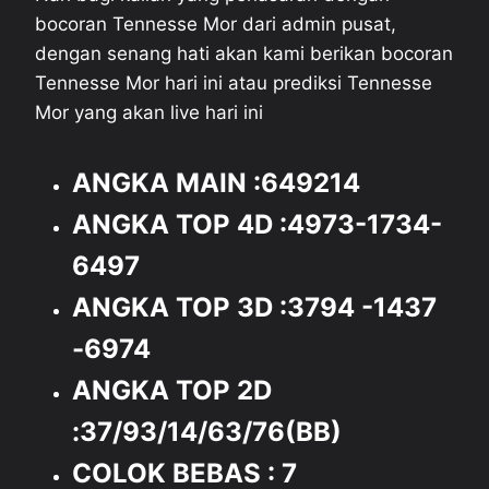
bocoran Tennesse Mor dari admin pusat,
dengan senang hati akan kami berikan bocoran
Tennesse Mor hari ini atau prediksi Tennesse
Mor yang akan live hari ini
ANGKA MAIN :649214
ANGKA TOP 4D :4973-1734-
6497
ANGKA TOP 3D :3794 -1437
-6974
ANGKA TOP 2D
:37/93/14/63/76(BB)
COLOK BEBAS : 7