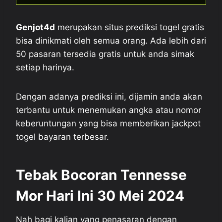
Genjot4d
merupakan situs prediksi togel gratis
bisa dinikmati oleh semua orang. Ada lebih dari
50 pasaran tersedia gratis untuk anda simak
setiap harinya.
Dengan adanya prediksi ini, dijamin anda akan
terbantu untuk menemukan angka atau nomor
keberuntungan yang bisa memberikan jackpot
togel bayaran terbesar.
Tebak Bocoran Tennesse
Mor Hari Ini 30 Mei 2024
Nah bagi kalian yang penasaran dengan