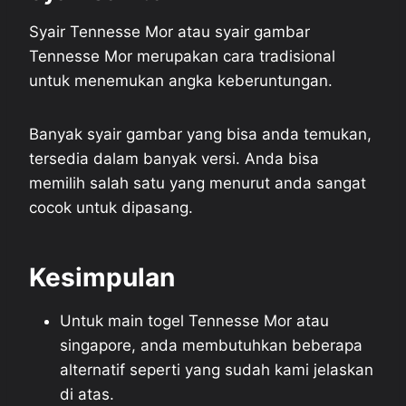
Syair Tennesse Mor atau syair gambar
Tennesse Mor merupakan cara tradisional
untuk menemukan angka keberuntungan.
Banyak syair gambar yang bisa anda temukan,
tersedia dalam banyak versi. Anda bisa
memilih salah satu yang menurut anda sangat
cocok untuk dipasang.
Kesimpulan
Untuk main togel Tennesse Mor atau
singapore, anda membutuhkan beberapa
alternatif seperti yang sudah kami jelaskan
di atas.