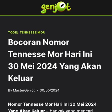
Skip
to
content
TOGEL TENNESSE MOR
Bocoran Nomor
Tennesse Mor Hari Ini
30 Mei 2024 Yang Akan
Keluar
By
MasterGenjot
30/05/2024
Nomor Tennesse Mor Hari Ini 30 Mei 2024
Yang Akan Keluar
– banyak yang mencari