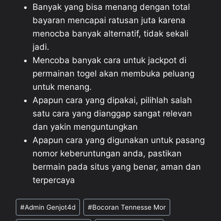
Banyak yang bisa menang dengan total
bayaran mencapai ratusan juta karena
menocba banyak alternatif, tidak sekali
jadi.
Mencoba banyak cara untuk jackpot di
permainan togel akan membuka peluang
untuk menang.
Apapun cara yang dipakai, pilihlah salah
satu cara yang dianggap sangat relevan
dan yakin menguntungkan
Apapun cara yang digunakan untuk pasang
nomor keberuntungan anda, pastikan
bermain pada situs yang benar, aman dan
terpercaya
Post
#
Admin Genjot4d
#
Bocoran Tennesse Mor
Tags: