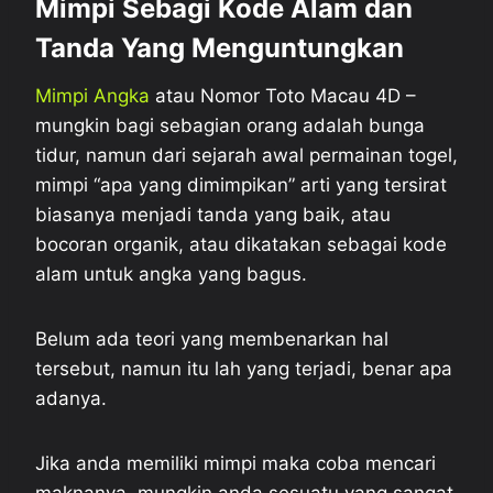
Mimpi Sebagi Kode Alam dan
Tanda Yang Menguntungkan
Mimpi Angka
atau Nomor Toto Macau 4D –
mungkin bagi sebagian orang adalah bunga
tidur, namun dari sejarah awal permainan togel,
mimpi “apa yang dimimpikan” arti yang tersirat
biasanya menjadi tanda yang baik, atau
bocoran organik, atau dikatakan sebagai kode
alam untuk angka yang bagus.
Belum ada teori yang membenarkan hal
tersebut, namun itu lah yang terjadi, benar apa
adanya.
Jika anda memiliki mimpi maka coba mencari