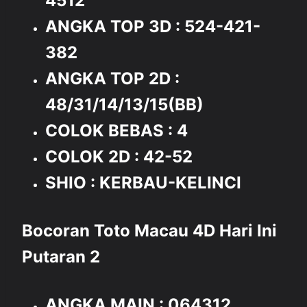
4512
ANGKA TOP 3D : 524-421-
382
ANGKA TOP 2D :
48/31/14/13/15(BB)
COLOK BEBAS : 4
COLOK 2D : 42-52
SHIO : KERBAU-KELINCI
Bocoran Toto Macau 4D Hari Ini
Putaran 2
ANGKA MAIN : 064312