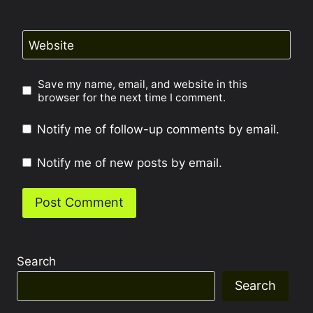
Website
Save my name, email, and website in this
browser for the next time I comment.
Notify me of follow-up comments by email.
Notify me of new posts by email.
Search
Search