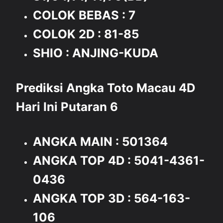
COLOK BEBAS : 7
COLOK 2D : 81-85
SHIO : ANJING-KUDA
Prediksi Angka Toto Macau 4D
Hari Ini Putaran 6
ANGKA MAIN : 501364
ANGKA TOP 4D : 5041-4361-
0436
ANGKA TOP 3D : 564-163-
106