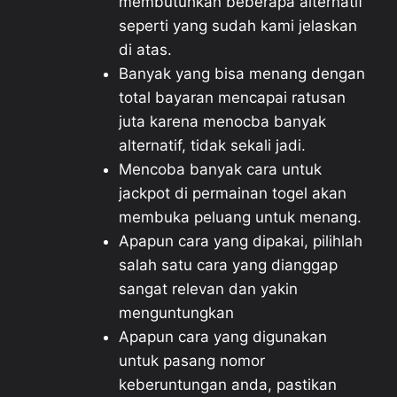
membutuhkan beberapa alternatif
seperti yang sudah kami jelaskan
di atas.
Banyak yang bisa menang dengan
total bayaran mencapai ratusan
juta karena menocba banyak
alternatif, tidak sekali jadi.
Mencoba banyak cara untuk
jackpot di permainan togel akan
membuka peluang untuk menang.
Apapun cara yang dipakai, pilihlah
salah satu cara yang dianggap
sangat relevan dan yakin
menguntungkan
Apapun cara yang digunakan
untuk pasang nomor
keberuntungan anda, pastikan