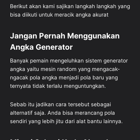
Berikut akan kami sajikan langkah langkah yang
bisa diikuti untuk meracik angka akurat
Jangan Pernah Menggunakan
Angka Generator
Banyak pemain mengeluhkan sistem generator
angka yaitu mesin random yang mengacak-
ngacak pola angka menjadi pola baru yang
ternyata tidak terlalu menguntungkan.
Sebab itu jadikan cara tersebut sebagai
alternatif saja. Anda bisa merancang pola
sendiri yang lebih jitu dari alat bantu lainnya.