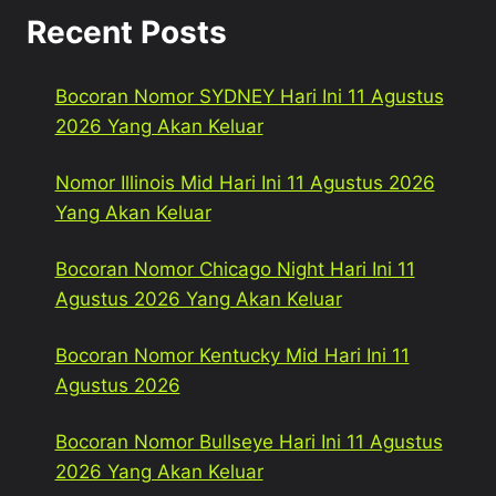
Recent Posts
Bocoran Nomor SYDNEY Hari Ini 11 Agustus
2026 Yang Akan Keluar
Nomor Illinois Mid Hari Ini 11 Agustus 2026
Yang Akan Keluar
Bocoran Nomor Chicago Night Hari Ini 11
Agustus 2026 Yang Akan Keluar
Bocoran Nomor Kentucky Mid Hari Ini 11
Agustus 2026
Bocoran Nomor Bullseye Hari Ini 11 Agustus
2026 Yang Akan Keluar