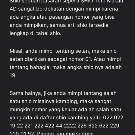
Shio sebuah pasaran seperti SHIO Toto Macau
4D sangat berdekatan dengan mimpi karena
ada angka atau pasangan nomor yang bisa
anda mimpikan, semua arti shio tersedia
lengkap di tabel shio.
Misal, anda mimpi tentang setan, maka shio
setan diartikan sebagai nomor 01. Atau mimpi
tentang bahagia, maka angka shio nya adalah
19.
Sama halnya, jika anda mimpi tentang salah
satu shio misalnya kambing, maka sangat
mungkin nomor yang keluar adalah salah satu
yang ada di daftar shio kambing yaitu 022 022
19 22 221 222 422 44 2222 226 622 622 229
220 91 92. Paham kan maksudnya.