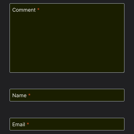
Comment
*
Name
*
Email
*