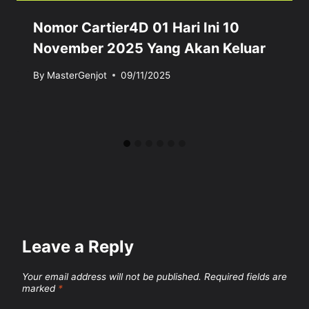
Nomor Cartier4D 01 Hari Ini 10
November 2025 Yang Akan Keluar
By
MasterGenjot
09/11/2025
Leave a Reply
Your email address will not be published.
Required fields are
marked
*