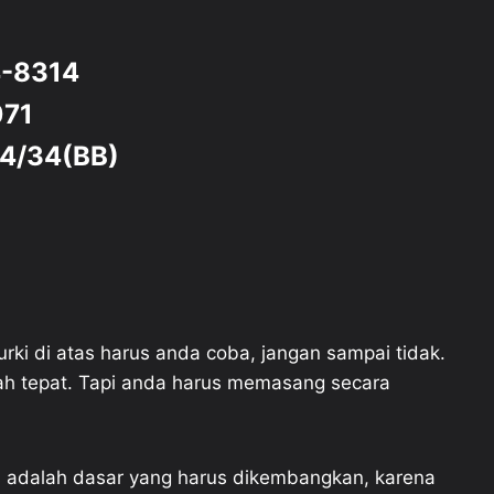
4-8314
071
14/34(BB)
rki di atas harus anda coba, jangan sampai tidak.
lah tepat. Tapi anda harus memasang secara
as adalah dasar yang harus dikembangkan, karena