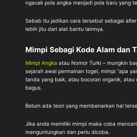
ngacak pola angka menjadi pola baru yang te
Sebab itu jadikan cara tersebut sebagai alte
lebih jitu dari alat bantu lainnya.
Mimpi Sebagi Kode Alam dan 
Mimpi Angka
atau Nomor Turki – mungkin bag
sejarah awal permainan togel, mimpi “apa yan
tanda yang baik, atau bocoran organik, ata
bagus.
Belum ada teori yang membenarkan hal terseb
Jika anda memiliki mimpi maka coba mencar
menguntungkan dan perlu dicoba.