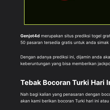
Genjot4d
merupakan situs prediksi togel grat
50 pasaran tersedia gratis untuk anda simak 
Dengan adanya prediksi ini, dijamin anda a
keberuntungan yang bisa memberikan jackpot
Tebak Bocoran Turki Hari I
Nah bagi kalian yang penasaran dengan boco
akan kami berikan bocoran Turki hari ini atau p