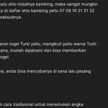
 satu shio misalnya kambing, maka sangat mungkin
a di daftar shio kambing yaitu 07 08 19 21 31 32
 maksudnya.
an togel Turki yaitu, mengikuti paito warna Turki .
rhana, mudah dipahami dan bisa memberikan
ogel.
na, anda bisa mencobanya di sana lalu pasang
an cara tradisional untuk menemukan angka