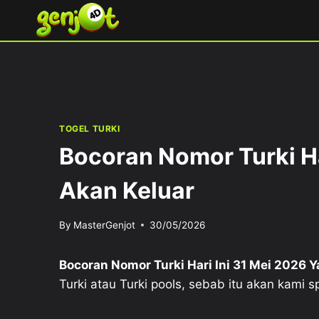
Skip
to
content
TOGEL TURKI
Bocoran Nomor Turki Ha
Akan Keluar
By
MasterGenjot
30/05/2026
Bocoran Nomor Turki Hari Ini 31 Mei 2026 
Turki atau Turki pools, sebab itu akan kami s