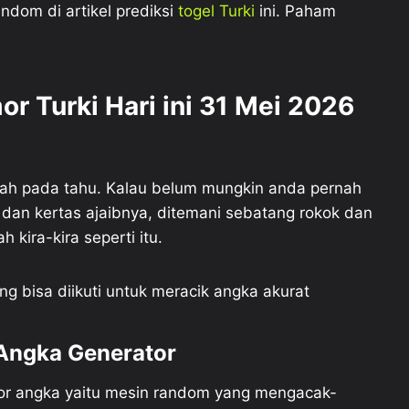
dom di artikel prediksi
togel Turki
ini. Paham
r Turki Hari ini 31 Mei 2026
h pada tahu. Kalau belum mungkin anda pernah
an kertas ajaibnya, ditemani sebatang rokok dan
kira-kira seperti itu.
ng bisa diikuti untuk meracik angka akurat
Angka Generator
or angka yaitu mesin random yang mengacak-