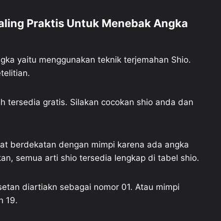
Paling Praktis Untuk Menebak Angka
ngka yaitu menggunakan teknik terjemahan Shio.
elitian.
h tersedia gratis. Silakan cocokan shio anda dan
ngat berdekatan dengan mimpi karena ada angka
, semua arti shio tersedia lengkap di tabel shio.
setan diartiakn sebagai nomor 01. Atau mimpi
h 19.