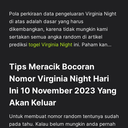
Pola perkiraan data pengeluaran Virginia Night
di atas adalah dasar yang harus
dikembangkan, karena tidak mungkin kami
sertakan semua angka random di artikel
prediksi
togel Virginia Night
ini. Paham kan…
Tips Meracik Bocoran
Nomor Virginia Night Hari
Ini 10 November 2023 Yang
Akan Keluar
Untuk membuat nomor random tentunya sudah
pada tahu. Kalau belum mungkin anda pernah