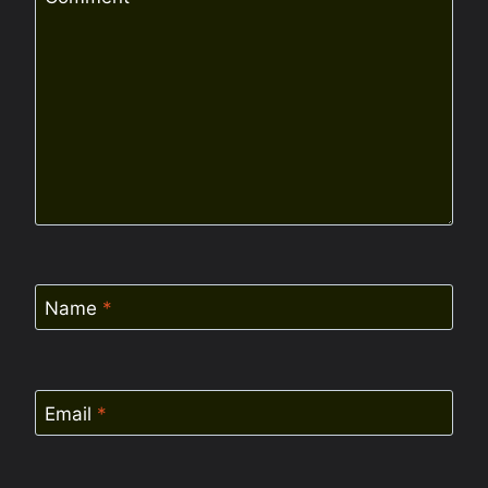
Name
*
Email
*