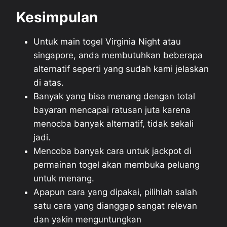
Kesimpulan
Untuk main togel Virginia Night atau
singapore, anda membutuhkan beberapa
alternatif seperti yang sudah kami jelaskan
di atas.
Banyak yang bisa menang dengan total
bayaran mencapai ratusan juta karena
menocba banyak alternatif, tidak sekali
jadi.
Mencoba banyak cara untuk jackpot di
permainan togel akan membuka peluang
untuk menang.
Apapun cara yang dipakai, pilihlah salah
satu cara yang dianggap sangat relevan
dan yakin menguntungkan