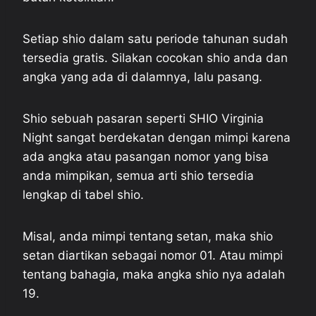
Setiap shio dalam satu periode tahunan sudah
tersedia gratis. Silakan cocokan shio anda dan
angka yang ada di dalamnya, lalu pasang.
Shio sebuah pasaran seperti SHIO Virginia
Night sangat berdekatan dengan mimpi karena
ada angka atau pasangan nomor yang bisa
anda mimpikan, semua arti shio tersedia
lengkap di tabel shio.
Misal, anda mimpi tentang setan, maka shio
setan diartikan sebagai nomor 01. Atau mimpi
tentang bahagia, maka angka shio nya adalah
19.