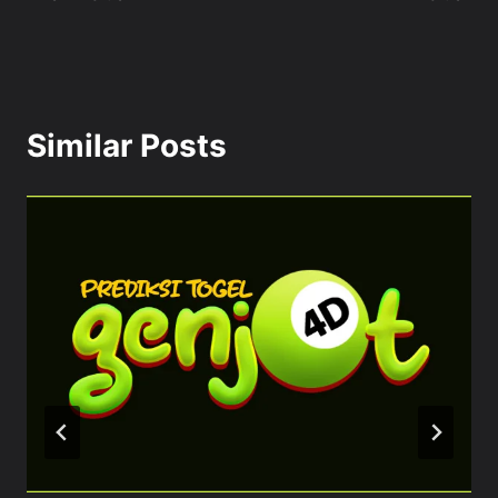
Similar Posts