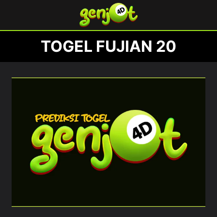
Skip
to
content
TOGEL FUJIAN 20