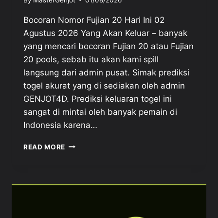
Bocoran Nomor Fujian 20 Hari Ini 02
Agustus 2026 Yang Akan Keluar – banyak
yang mencari bocoran Fujian 20 atau Fujian
20 pools, sebab itu akan kami spill
langsung dari admin pusat. Simak prediksi
togel akurat yang di sediakan oleh admin
GENJOT4D. Prediksi keluaran togel ini
sangat di mintai oleh banyak pemain di
Indonesia karena…
BOCORAN
READ MORE
NOMOR
FUJIAN
20
HARI
INI
02
AGUSTUS