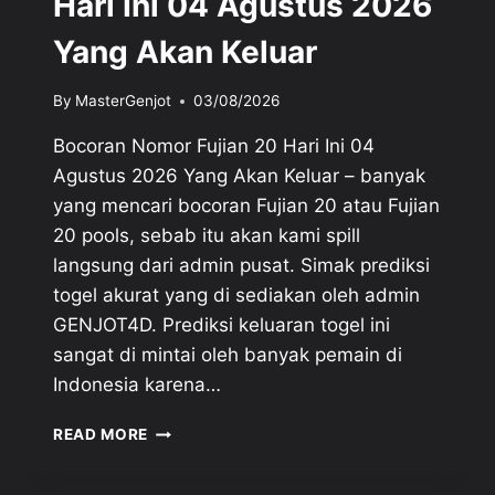
Hari Ini 04 Agustus 2026
Yang Akan Keluar
By
MasterGenjot
03/08/2026
Bocoran Nomor Fujian 20 Hari Ini 04
Agustus 2026 Yang Akan Keluar – banyak
yang mencari bocoran Fujian 20 atau Fujian
20 pools, sebab itu akan kami spill
langsung dari admin pusat. Simak prediksi
togel akurat yang di sediakan oleh admin
GENJOT4D. Prediksi keluaran togel ini
sangat di mintai oleh banyak pemain di
Indonesia karena…
BOCORAN
READ MORE
NOMOR
FUJIAN