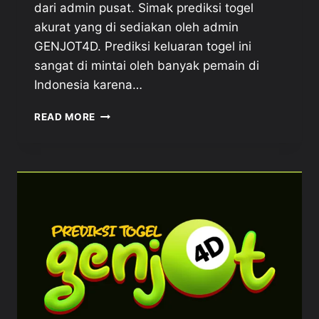
dari admin pusat. Simak prediksi togel
akurat yang di sediakan oleh admin
GENJOT4D. Prediksi keluaran togel ini
sangat di mintai oleh banyak pemain di
Indonesia karena…
BOCORAN
READ MORE
NOMOR
FUJIAN
20
HARI
INI
30
JULI
2026
YANG
AKAN
KELUAR