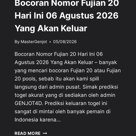
Bocoran Nomor Fujian 20
Hari Ini 06 Agustus 2026
Yang Akan Keluar
By
MasterGenjot
05/08/2026
Bocoran Nomor Fujian 20 Hari Ini 06
Agustus 2026 Yang Akan Keluar – banyak
yang mencari bocoran Fujian 20 atau Fujian
20 pools, sebab itu akan kami spill
langsung dari admin pusat. Simak prediksi
togel akurat yang di sediakan oleh admin
GENJOT4D. Prediksi keluaran togel ini
sangat di mintai oleh banyak pemain di
Indonesia karena…
BOCORAN
READ MORE