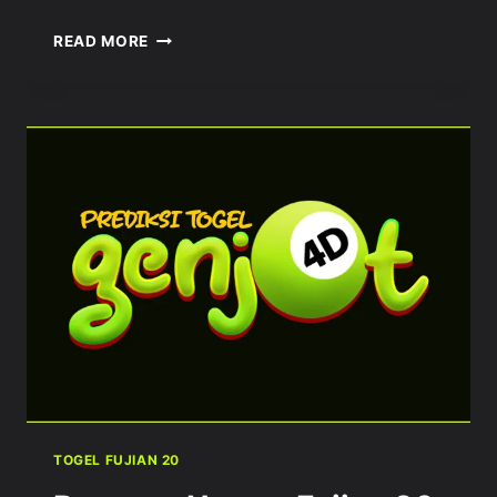
BOCORAN
READ MORE
NOMOR
FUJIAN
20
HARI
INI
07
AGUSTUS
2026
YANG
AKAN
KELUAR
TOGEL FUJIAN 20