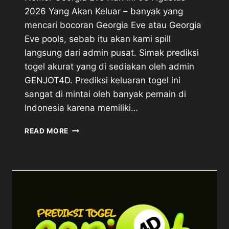
2026 Yang Akan Keluar – banyak yang
mencari bocoran Georgia Eve atau Georgia
Eve pools, sebab itu akan kami spill
langsung dari admin pusat. Simak prediksi
togel akurat yang di sediakan oleh admin
GENJOT4D. Prediksi keluaran togel ini
sangat di mintai oleh banyak pemain di
Indonesia karena memiliki…
NOMOR
READ MORE
GEORGIA
EVE
HARI
INI
03
AGUSTUS
2026
YANG
AKAN