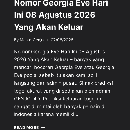
Nomor Georgia Eve Hari
Ini 08 Agustus 2026
Yang Akan Keluar
By
MasterGenjot
07/08/2026
Nomor Georgia Eve Hari Ini 08 Agustus
2026 Yang Akan Keluar – banyak yang
mencari bocoran Georgia Eve atau Georgia
Eve pools, sebab itu akan kami spill
langsung dari admin pusat. Simak prediksi
togel akurat yang di sediakan oleh admin
GENJOT4D. Prediksi keluaran togel ini
sangat di mintai oleh banyak pemain di
Indonesia karena memiliki…
NOMOR
READ MORE