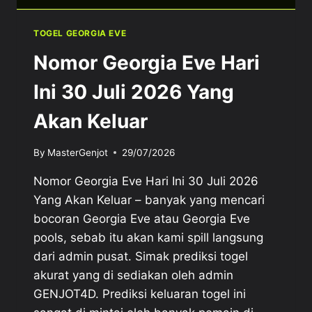
TOGEL GEORGIA EVE
Nomor Georgia Eve Hari
Ini 30 Juli 2026 Yang
Akan Keluar
By
MasterGenjot
29/07/2026
Nomor Georgia Eve Hari Ini 30 Juli 2026
Yang Akan Keluar – banyak yang mencari
bocoran Georgia Eve atau Georgia Eve
pools, sebab itu akan kami spill langsung
dari admin pusat. Simak prediksi togel
akurat yang di sediakan oleh admin
GENJOT4D. Prediksi keluaran togel ini