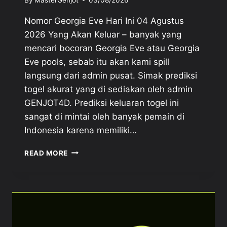
Nomor Georgia Eve Hari Ini 04 Agustus
2026 Yang Akan Keluar – banyak yang
mencari bocoran Georgia Eve atau Georgia
Eve pools, sebab itu akan kami spill
langsung dari admin pusat. Simak prediksi
togel akurat yang di sediakan oleh admin
GENJOT4D. Prediksi keluaran togel ini
sangat di mintai oleh banyak pemain di
Indonesia karena memiliki…
NOMOR
READ MORE
GEORGIA
EVE
HARI
INI
04
AGUSTUS
2026