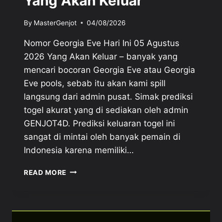
Yang Akan Keluar
By
MasterGenjot
04/08/2026
Nomor Georgia Eve Hari Ini 05 Agustus
2026 Yang Akan Keluar – banyak yang
mencari bocoran Georgia Eve atau Georgia
Eve pools, sebab itu akan kami spill
langsung dari admin pusat. Simak prediksi
togel akurat yang di sediakan oleh admin
GENJOT4D. Prediksi keluaran togel ini
sangat di mintai oleh banyak pemain di
Indonesia karena memiliki…
NOMOR
READ MORE
GEORGIA
EVE
HARI
INI
05