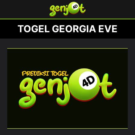
Skip
to
content
TOGEL GEORGIA EVE