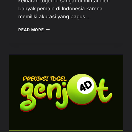
keluaran togel ini sangat di mintai oleh
banyak pemain di Indonesia karena
memiliki akurasi yang bagus….
NOMOR
READ MORE
HOUGANG
HARI
INI
06
AGUSTUS
2026
YANG
AKAN
KELUAR