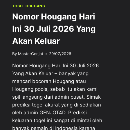
TOGEL HOUGANG
Nomor Hougang Hari
Ini 30 Juli 2026 Yang
Akan Keluar
By
MasterGenjot
29/07/2026
Nomor Hougang Hari Ini 30 Juli 2026
Yang Akan Keluar – banyak yang
mencari bocoran Hougang atau
Hougang pools, sebab itu akan kami
spil langsung dari admin pusat. Simak
prediksi togel akurat yang di sediakan
oleh admin GENJOT4D. Prediksi
keluaran togel ini sangat di mintai oleh
banyak pemain di Indonesia karena