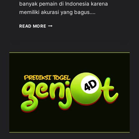
banyak pemain di Indonesia karena
memiliki akurasi yang bagus….
NOMOR
READ MORE
HOUGANG
HARI
INI
03
AGUSTUS
2026
YANG
AKAN
KELUAR