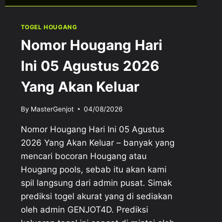
TOGEL HOUGANG
Nomor Hougang Hari
Ini 05 Agustus 2026
Yang Akan Keluar
By
MasterGenjot
04/08/2026
Nomor Hougang Hari Ini 05 Agustus
2026 Yang Akan Keluar – banyak yang
mencari bocoran Hougang atau
Hougang pools, sebab itu akan kami
spil langsung dari admin pusat. Simak
prediksi togel akurat yang di sediakan
oleh admin GENJOT4D. Prediksi