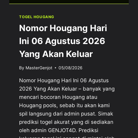
TOGEL HOUGANG
Nomor Hougang Hari
Ini 06 Agustus 2026
Yang Akan Keluar
By
MasterGenjot
05/08/2026
Nomor Hougang Hari Ini 06 Agustus
2026 Yang Akan Keluar – banyak yang
mencari bocoran Hougang atau
Hougang pools, sebab itu akan kami
spil langsung dari admin pusat. Simak
prediksi togel akurat yang di sediakan
oleh admin GENJOT4D. Prediksi