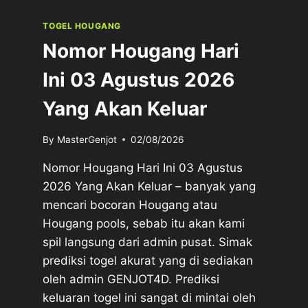
TOGEL HOUGANG
Nomor Hougang Hari
Ini 03 Agustus 2026
Yang Akan Keluar
By
MasterGenjot
02/08/2026
Nomor Hougang Hari Ini 03 Agustus
2026 Yang Akan Keluar – banyak yang
mencari bocoran Hougang atau
Hougang pools, sebab itu akan kami
spil langsung dari admin pusat. Simak
prediksi togel akurat yang di sediakan
oleh admin GENJOT4D. Prediksi
keluaran togel ini sangat di mintai oleh