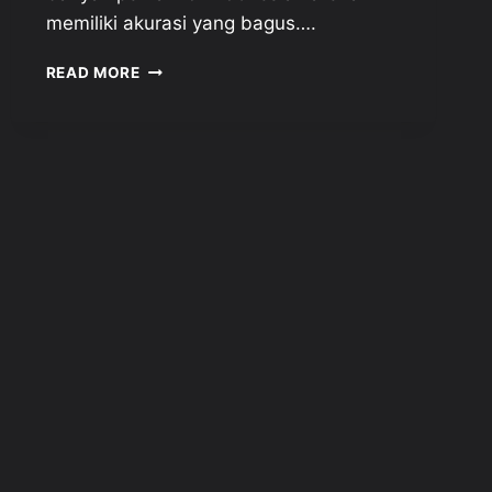
memiliki akurasi yang bagus….
NOMOR
READ MORE
HOUGANG
HARI
INI
30
JULI
2026
YANG
AKAN
KELUAR