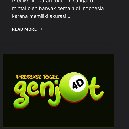
Prediksi keluaran togel ini sangat di
mintai oleh banyak pemain di Indonesia
karena memiliki akurasi…
NOMOR
READ MORE
TASMANIA
13
HARI
INI
5
AGUSTUS
2026
YANG
AKAN
KELUAR