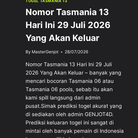
TOGEL TASMANIA 13
Nomor Tasmania 13
Hari Ini 29 Juli 2026
Yang Akan Keluar
By
MasterGenjot
28/07/2026
Nomor Tasmania 13 Hari Ini 29 Juli
2026 Yang Akan Keluar – banyak yang
mencari bocoran Tasmania 06 atau
Tasmania 06 pools, sebab itu akan
kami spill langsung dari admin
pusat.Simak prediksi togel akurat yang
di sediakan oleh admin GENJOT4D.
Prediksi keluaran togel ini sangat di
mintai oleh banyak pemain di Indonesia