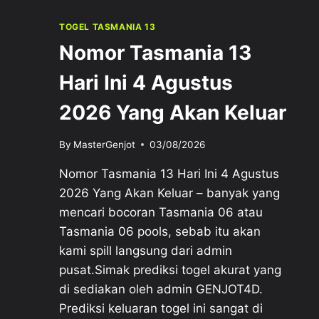
TOGEL TASMANIA 13
Nomor Tasmania 13
Hari Ini 4 Agustus
2026 Yang Akan Keluar
By
MasterGenjot
03/08/2026
Nomor Tasmania 13 Hari Ini 4 Agustus
2026 Yang Akan Keluar – banyak yang
mencari bocoran Tasmania 06 atau
Tasmania 06 pools, sebab itu akan
kami spill langsung dari admin
pusat.Simak prediksi togel akurat yang
di sediakan oleh admin GENJOT4D.
Prediksi keluaran togel ini sangat di