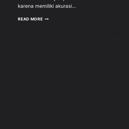
karena memiliki akurasi…
NOMOR
READ MORE
TASMANIA
13
HARI
INI
31
JULI
2026
YANG
AKAN
KELUAR