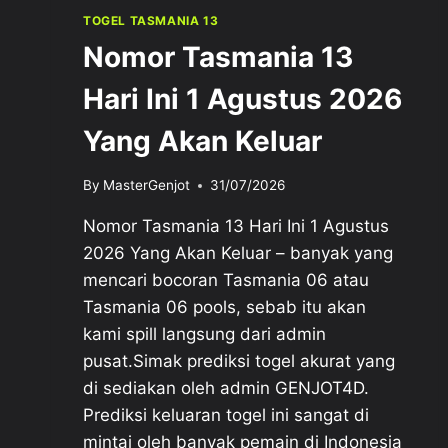
TOGEL TASMANIA 13
Nomor Tasmania 13
Hari Ini 1 Agustus 2026
Yang Akan Keluar
By
MasterGenjot
31/07/2026
Nomor Tasmania 13 Hari Ini 1 Agustus
2026 Yang Akan Keluar – banyak yang
mencari bocoran Tasmania 06 atau
Tasmania 06 pools, sebab itu akan
kami spill langsung dari admin
pusat.Simak prediksi togel akurat yang
di sediakan oleh admin GENJOT4D.
Prediksi keluaran togel ini sangat di
mintai oleh banyak pemain di Indonesia