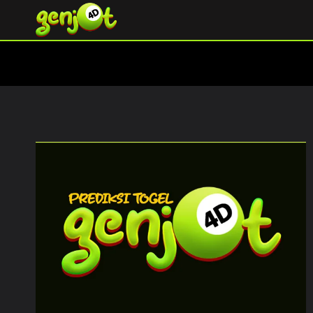
Skip
to
content