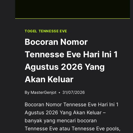
TOGEL TENNESSE EVE
Bocoran Nomor
Tennesse Eve Hari Ini 1
Agustus 2026 Yang
Akan Keluar
By
MasterGenjot
31/07/2026
Bocoran Nomor Tennesse Eve Hari Ini 1
Agustus 2026 Yang Akan Keluar –
banyak yang mencari bocoran
Tennesse Eve atau Tennesse Eve pools,