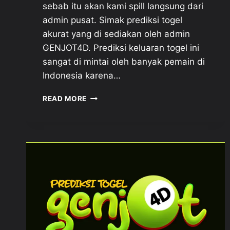
sebab itu akan kami spill langsung dari
admin pusat. Simak prediksi togel
akurat yang di sediakan oleh admin
GENJOT4D. Prediksi keluaran togel ini
sangat di mintai oleh banyak pemain di
Indonesia karena…
BOCORAN
READ MORE
NOMOR
TENNESSE
EVE
HARI
INI
1
AGUSTUS
2026
YANG
AKAN
KELUAR