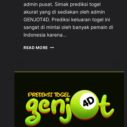
admin pusat. Simak prediksi togel
akurat yang di sediakan oleh admin
GENJOT4D. Prediksi keluaran togel ini
sangat di mintai oleh banyak pemain di
Indonesia karena…
BOCORAN
READ MORE
NOMOR
TENNESSE
EVE
HARI
INI
4
AGUSTUS
2026
YANG
AKAN
KELUAR