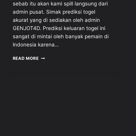
sebab itu akan kami spill langsung dari
admin pusat. Simak prediksi togel
akurat yang di sediakan oleh admin
GENJOT4D. Prediksi keluaran togel ini
sangat di mintai oleh banyak pemain di
Indonesia karena…
BOCORAN
READ MORE
NOMOR
TENNESSE
EVE
HARI
INI
30
JULI
2026
YANG
AKAN
KELUAR