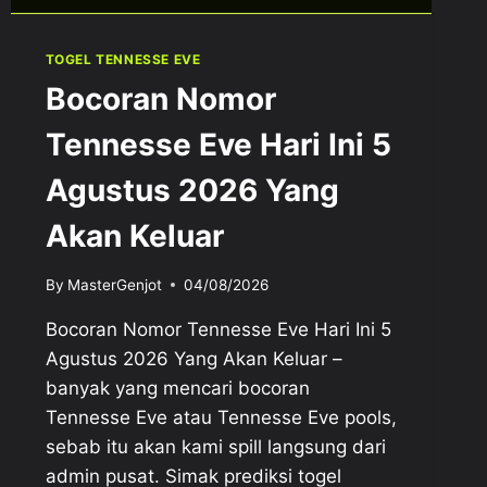
TOGEL TENNESSE EVE
Bocoran Nomor
Tennesse Eve Hari Ini 5
Agustus 2026 Yang
Akan Keluar
By
MasterGenjot
04/08/2026
Bocoran Nomor Tennesse Eve Hari Ini 5
Agustus 2026 Yang Akan Keluar –
banyak yang mencari bocoran
Tennesse Eve atau Tennesse Eve pools,
sebab itu akan kami spill langsung dari
admin pusat. Simak prediksi togel