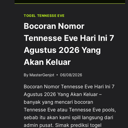
TOGEL TENNESSE EVE
Bocoran Nomor
Tennesse Eve Hari Ini 7
Agustus 2026 Yang
Akan Keluar
By
MasterGenjot
06/08/2026
Bocoran Nomor Tennesse Eve Hari Ini 7
Agustus 2026 Yang Akan Keluar –
banyak yang mencari bocoran
Tennesse Eve atau Tennesse Eve pools,
sebab itu akan kami spill langsung dari
admin pusat. Simak prediksi togel