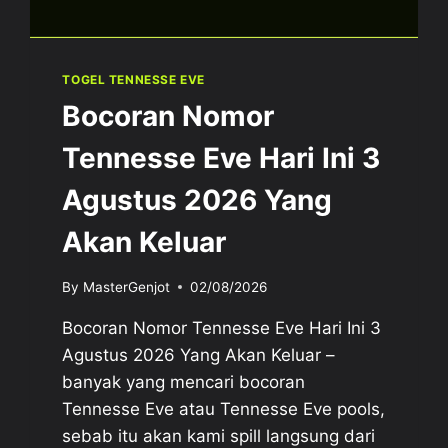
TOGEL TENNESSE EVE
Bocoran Nomor
Tennesse Eve Hari Ini 3
Agustus 2026 Yang
Akan Keluar
By
MasterGenjot
02/08/2026
Bocoran Nomor Tennesse Eve Hari Ini 3
Agustus 2026 Yang Akan Keluar –
banyak yang mencari bocoran
Tennesse Eve atau Tennesse Eve pools,
sebab itu akan kami spill langsung dari