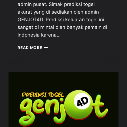
admin pusat. Simak prediksi togel
akurat yang di sediakan oleh admin
GENJOT4D. Prediksi keluaran togel ini
sangat di mintai oleh banyak pemain di
Indonesia karena…
BOCORAN
READ MORE
NOMOR
TENNESSE
EVE
HARI
INI
3
AGUSTUS
2026
YANG
AKAN
KELUAR