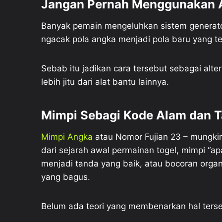
Jangan Pernah Menggunakan 
Banyak pemain mengeluhkan sistem generat
ngacak pola angka menjadi pola baru yang te
Sebab itu jadikan cara tersebut sebagai alte
lebih jitu dari alat bantu lainnya.
Mimpi Sebagi Kode Alam dan 
Mimpi Angka
atau Nomor Fujian 23 – mungkin
dari sejarah awal permainan togel, mimpi “ap
menjadi tanda yang baik, atau bocoran organ
yang bagus.
Belum ada teori yang membenarkan hal terseb