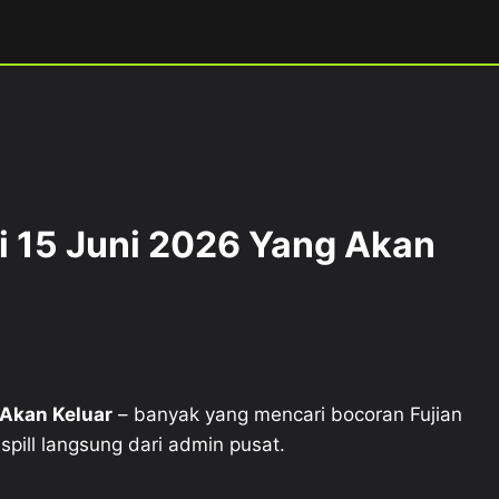
ni 15 Juni 2026 Yang Akan
 Akan Keluar
– banyak yang mencari bocoran Fujian
spill langsung dari admin pusat.