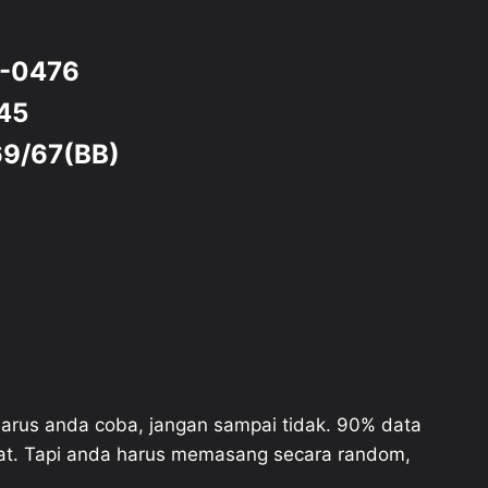
-0476
45
69/67
(
BB)
harus anda coba, jangan sampai tidak. 90% data
epat. Tapi anda harus memasang secara random,