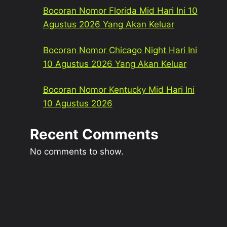
Bocoran Nomor Florida Mid Hari Ini 10
Agustus 2026 Yang Akan Keluar
Bocoran Nomor Chicago Night Hari Ini
10 Agustus 2026 Yang Akan Keluar
Bocoran Nomor Kentucky Mid Hari Ini
10 Agustus 2026
Recent Comments
No comments to show.