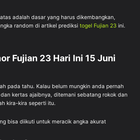
i atas adalah dasar yang harus dikembangkan,
ngka random di artikel prediksi
togel Fujian 23
ini.
r Fujian 23 Hari Ini 15 Juni
h pada tahu. Kalau belum mungkin anda pernah
an kertas ajaibnya, ditemani sebatang rokok dan
kira-kira seperti itu.
ng bisa diikuti untuk meracik angka akurat