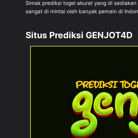
Simak prediksi togel akurat yang di sediaka
sangat di mintai oleh banyak pemain di Indon
Situs Prediksi GENJOT4D