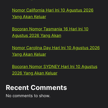
Nomor California Hari Ini 10 Agustus 2026
Yang Akan Keluar
Bocoran Nomor Tasmania 16 Hari Ini 10
Agustus 2026 Yang Akan
Nomor Carolina Day Hari Ini 10 Agustus 2026
Yang Akan Keluar
Bocoran Nomor SYDNEY Hari Ini 10 Agustus
2026 Yang Akan Keluar
Recent Comments
No comments to show.