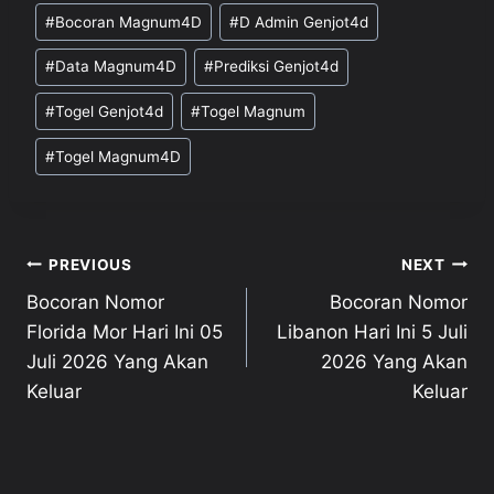
Post
#
Bocoran Magnum4D
#
D Admin Genjot4d
Tags:
#
Data Magnum4D
#
Prediksi Genjot4d
#
Togel Genjot4d
#
Togel Magnum
#
Togel Magnum4D
Post
PREVIOUS
NEXT
Bocoran Nomor
Bocoran Nomor
navigation
Florida Mor Hari Ini 05
Libanon Hari Ini 5 Juli
Juli 2026 Yang Akan
2026 Yang Akan
Keluar
Keluar