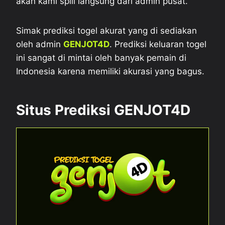
akan kami spill langsung dari admin pusat.
Simak prediksi togel akurat yang di sediakan
oleh admin
GENJOT4D
. Prediksi keluaran togel
ini sangat di mintai oleh banyak pemain di
Indonesia karena memiliki akurasi yang bagus.
Situs Prediksi GENJOT4D