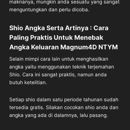
maknanya, mungkin anda sesuatu yang sangat
menguntungkan dan perlu dicoba.
Shio Angka Serta Artinya : Cara
Paling Praktis Untuk Menebak
Angka Keluaran Magnum4D NTYM
Selain mimpi cara lain untuk menghasilkan
angka yaitu menggunakan teknik terjemahan
Shio. Cara ini sangat praktis, namun anda
butuh ketelitian.
Setiap shio dalam satu periode tahunan sudah
tersedia gratis. Silakan cocokan shio anda dan
angka yang ada di dalamnya, lalu pasang.