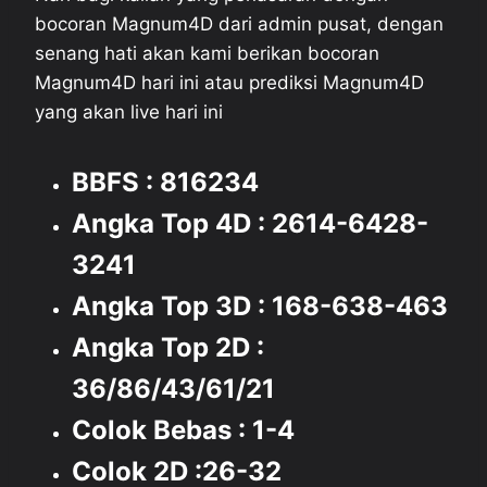
bocoran Magnum4D dari admin pusat, dengan
senang hati akan kami berikan bocoran
Magnum4D hari ini atau prediksi Magnum4D
yang akan live hari ini
BBFS : 816234
Angka Top 4D : 2614-6428-
3241
Angka Top 3D : 168-638-463
Angka Top 2D :
36/86/43/61/21
Colok Bebas : 1-4
Colok 2D
:26-32