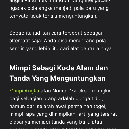
angka yaitu mesin random yang mengacak-
ngacak pola angka menjadi pola baru yang
ternyata tidak terlalu menguntungkan.
Sebab itu jadikan cara tersebut sebagai
alternatif saja. Anda bisa merancang pola
sendiri yang lebih jitu dari alat bantu lainnya.
Mimpi Sebagi Kode Alam dan
Tanda Yang Menguntungkan
Mimpi Angka
atau Nomor Maroko – mungkin
bagi sebagian orang adalah bunga tidur,
namun dari sejarah awal permainan togel,
mimpi “apa yang dimimpikan” arti yang tersirat
biasanya menjadi tanda yang baik, atau