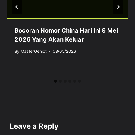
Bocoran Nomor China Hari Ini 9 Mei
2026 Yang Akan Keluar
By
MasterGenjot
08/05/2026
Leave a Reply