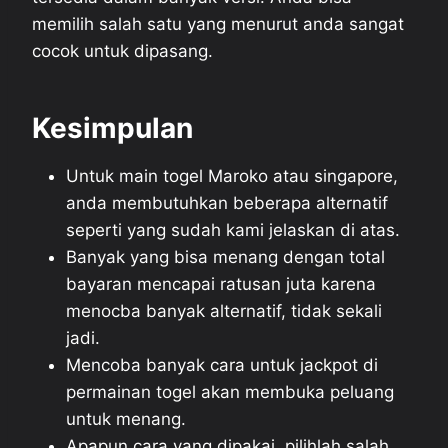
memilih salah satu yang menurut anda sangat
cocok untuk dipasang.
Kesimpulan
Untuk main togel Maroko atau singapore,
anda membutuhkan beberapa alternatif
seperti yang sudah kami jelaskan di atas.
Banyak yang bisa menang dengan total
bayaran mencapai ratusan juta karena
menocba banyak alternatif, tidak sekali
jadi.
Mencoba banyak cara untuk jackpot di
permainan togel akan membuka peluang
untuk menang.
Apapun cara yang dipakai, pilihlah salah