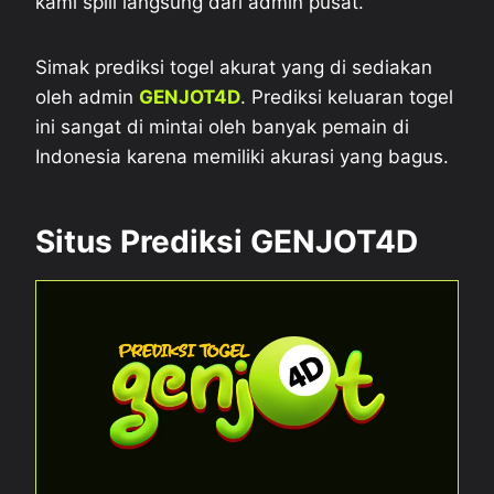
kami spill langsung dari admin pusat.
Simak prediksi togel akurat yang di sediakan
oleh admin
GENJOT4D
. Prediksi keluaran togel
ini sangat di mintai oleh banyak pemain di
Indonesia karena memiliki akurasi yang bagus.
Situs Prediksi GENJOT4D