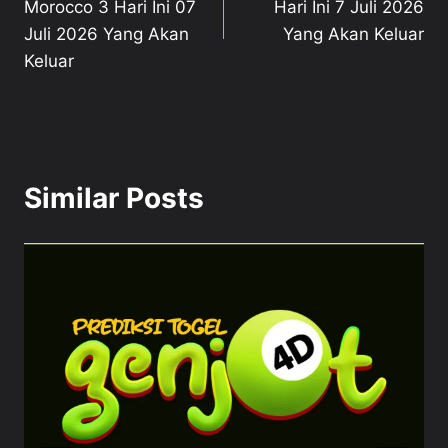
Morocco 3 Hari Ini 07
Hari Ini 7 Juli 2026
Juli 2026 Yang Akan
Yang Akan Keluar
Keluar
Similar Posts