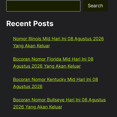
Search
Recent Posts
Nomor Illinois Mid Hari Ini 08 Agustus 2026
Yang Akan Keluar
Bocoran Nomor Florida Mid Hari Ini 08
Agustus 2026 Yang Akan Keluar
Bocoran Nomor Kentucky Mid Hari Ini 08
Agustus 2026
Bocoran Nomor Bullseye Hari Ini 08 Agustus
2026 Yang Akan Keluar