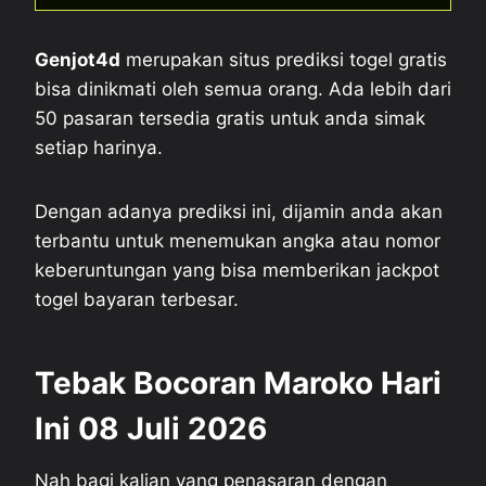
Genjot4d
merupakan situs prediksi togel gratis
bisa dinikmati oleh semua orang. Ada lebih dari
50 pasaran tersedia gratis untuk anda simak
setiap harinya.
Dengan adanya prediksi ini, dijamin anda akan
terbantu untuk menemukan angka atau nomor
keberuntungan yang bisa memberikan jackpot
togel bayaran terbesar.
Tebak Bocoran Maroko Hari
Ini 08 Juli 2026
Nah bagi kalian yang penasaran dengan