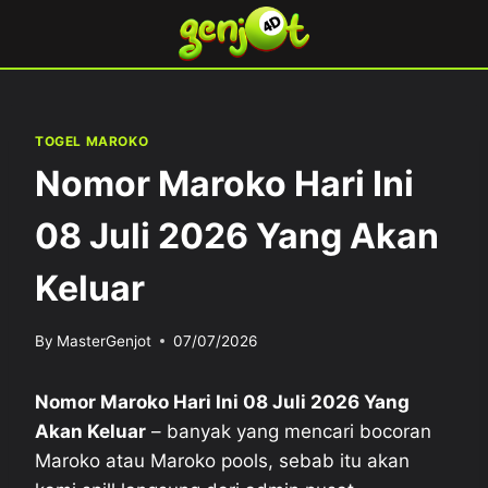
Skip
to
content
TOGEL MAROKO
Nomor Maroko Hari Ini
08 Juli 2026 Yang Akan
Keluar
By
MasterGenjot
07/07/2026
Nomor Maroko Hari Ini 08 Juli 2026 Yang
Akan Keluar
– banyak yang mencari bocoran
Maroko atau Maroko pools, sebab itu akan