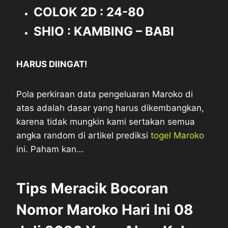
COLOK 2D :
24-80
SHIO :
KAMBING – BABI
HARUS DIINGAT!
Pola perkiraan data pengeluaran Maroko di
atas adalah dasar yang harus dikembangkan,
karena tidak mungkin kami sertakan semua
angka random di artikel prediksi
togel Maroko
ini. Paham kan…
Tips Meracik Bocoran
Nomor Maroko Hari Ini
08