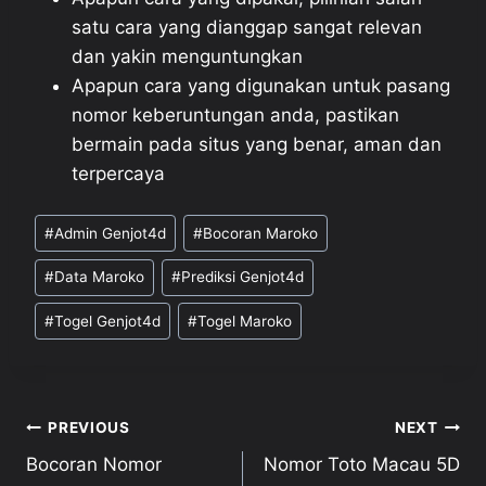
satu cara yang dianggap sangat relevan
dan yakin menguntungkan
Apapun cara yang digunakan untuk pasang
nomor keberuntungan anda, pastikan
bermain pada situs yang benar, aman dan
terpercaya
Post
#
Admin Genjot4d
#
Bocoran Maroko
Tags:
#
Data Maroko
#
Prediksi Genjot4d
#
Togel Genjot4d
#
Togel Maroko
Post
PREVIOUS
NEXT
Bocoran Nomor
Nomor Toto Macau 5D
navigation