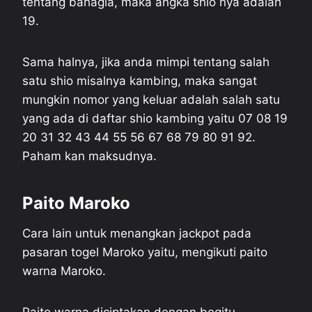
tentang bahagia, maka angka shio nya adalah
19.
Sama halnya, jika anda mimpi tentang salah
satu shio misalnya kambing, maka sangat
mungkin nomor yang keluar adalah salah satu
yang ada di daftar shio kambing yaitu 07 08 19
20 31 32 43 44 55 56 67 68 79 80 91 92.
Paham kan maksudnya.
Paito Maroko
Cara lain untuk menangkan jackpot pada
pasaran togel Maroko yaitu, mengikuti paito
warna Maroko.