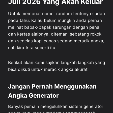
Juli 2026
Yang Akan Keluar
Untuk membuat nomor random tentunya sudah
pada tahu. Kalau belum mungkin anda pernah
melihat bapak-bapak sarungan dengan pena
dan kertas ajaibnya, ditemani sebatang rokok
dan segelas kopi panas sedang meracik angka,
nah kira-kira seperti itu.
Berikut akan kami sajikan langkah langkah yang
bisa diikuti untuk meracik angka akurat
Jangan Pernah Menggunakan
Angka Generator
Banyak pemain mengeluhkan sistem generator