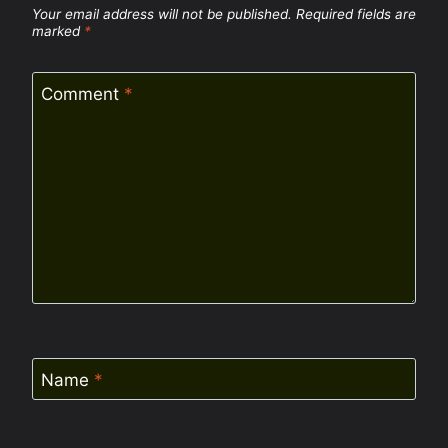
Your email address will not be published.
Required fields are
marked
*
Comment
*
Name
*