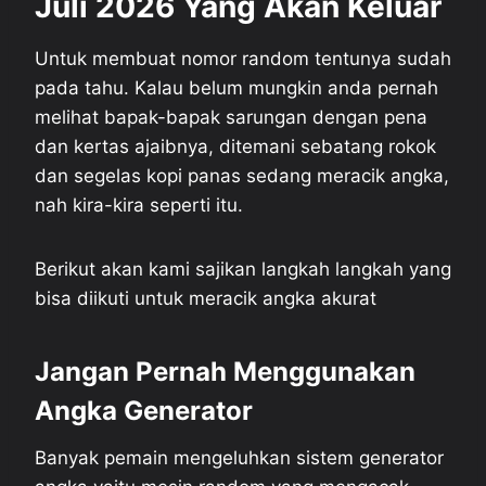
Juli 2026
Yang Akan Keluar
Untuk membuat nomor random tentunya sudah
pada tahu. Kalau belum mungkin anda pernah
melihat bapak-bapak sarungan dengan pena
dan kertas ajaibnya, ditemani sebatang rokok
dan segelas kopi panas sedang meracik angka,
nah kira-kira seperti itu.
Berikut akan kami sajikan langkah langkah yang
bisa diikuti untuk meracik angka akurat
Jangan Pernah Menggunakan
Angka Generator
Banyak pemain mengeluhkan sistem generator