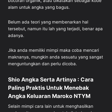
bocoran organik, atau dikatakan sebagai kode
alam untuk angka yang bagus.
Belum ada teori yang membenarkan hal
tersebut, namun itu lah yang terjadi, benar apa
adanya.
Jika anda memiliki mimpi maka coba mencari
maknanya, mungkin anda sesuatu yang sangat
menguntungkan dan perlu dicoba.
Shio Angka Serta Artinya : Cara
Paling Praktis Untuk Menebak
Angka Keluaran Maroko NTYM
Selain mimpi cara lain untuk menghasilkan