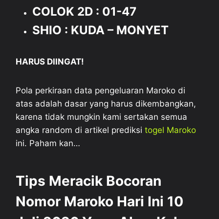
COLOK 2D :
01-47
SHIO :
KUDA – MONYET
HARUS DIINGAT!
Pola perkiraan data pengeluaran Maroko di
atas adalah dasar yang harus dikembangkan,
karena tidak mungkin kami sertakan semua
angka random di artikel prediksi
togel Maroko
ini. Paham kan…
Tips Meracik Bocoran
Nomor Maroko Hari Ini
10