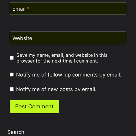
Email
*
Website
Save my name, email, and website in this
browser for the next time I comment.
Notify me of follow-up comments by email.
Notify me of new posts by email.
Search