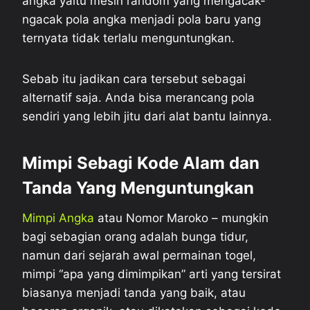
angka yaitu mesin random yang mengacak-
ngacak pola angka menjadi pola baru yang
ternyata tidak terlalu menguntungkan.
Sebab itu jadikan cara tersebut sebagai
alternatif saja. Anda bisa merancang pola
sendiri yang lebih jitu dari alat bantu lainnya.
Mimpi Sebagi Kode Alam dan
Tanda Yang Menguntungkan
Mimpi Angka
atau Nomor Maroko – mungkin
bagi sebagian orang adalah bunga tidur,
namun dari sejarah awal permainan togel,
mimpi “apa yang dimimpikan” arti yang tersirat
biasanya menjadi tanda yang baik, atau