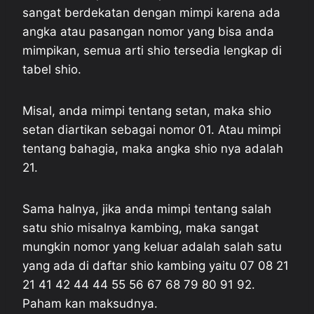
sangat berdekatan dengan mimpi karena ada
angka atau pasangan nomor yang bisa anda
mimpikan, semua arti shio tersedia lengkap di
tabel shio.
Misal, anda mimpi tentang setan, maka shio
setan diartikan sebagai nomor 01. Atau mimpi
tentang bahagia, maka angka shio nya adalah
21.
Sama halnya, jika anda mimpi tentang salah
satu shio misalnya kambing, maka sangat
mungkin nomor yang keluar adalah salah satu
yang ada di daftar shio kambing yaitu 07 08 21
21 41 42 44 44 55 56 67 68 79 80 91 92.
Paham kan maksudnya.