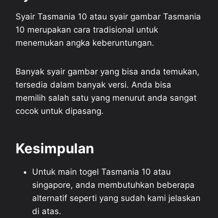
Syair Tasmania 10 atau syair gambar Tasmania
10 merupakan cara tradisional untuk
menemukan angka keberuntungan.
Banyak syair gambar yang bisa anda temukan,
tersedia dalam banyak versi. Anda bisa
memilih salah satu yang menurut anda sangat
cocok untuk dipasang.
Kesimpulan
Untuk main togel Tasmania 10 atau
singapore, anda membutuhkan beberapa
alternatif seperti yang sudah kami jelaskan
di atas.