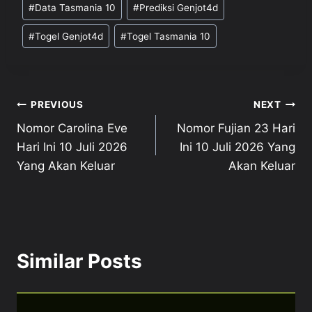
#
Data Tasmania 10
#
Prediksi Genjot4d
#
Togel Genjot4d
#
Togel Tasmania 10
Post
PREVIOUS
NEXT
Nomor Carolina Eve
Nomor Fujian 23 Hari
navigation
Hari Ini 10 Juli 2026
Ini 10 Juli 2026 Yang
Yang Akan Keluar
Akan Keluar
Similar Posts