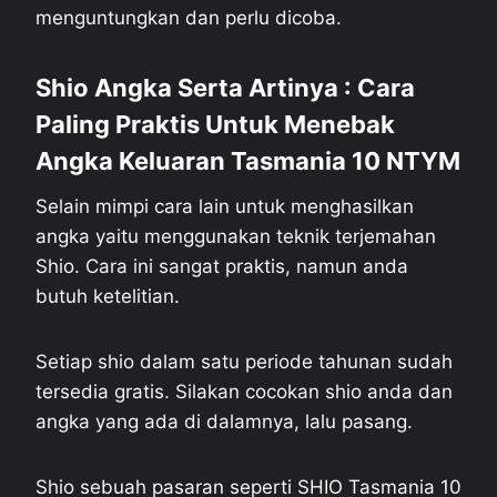
menguntungkan dan perlu dicoba.
Shio Angka Serta Artinya : Cara
Paling Praktis Untuk Menebak
Angka Keluaran Tasmania 10 NTYM
Selain mimpi cara lain untuk menghasilkan
angka yaitu menggunakan teknik terjemahan
Shio. Cara ini sangat praktis, namun anda
butuh ketelitian.
Setiap shio dalam satu periode tahunan sudah
tersedia gratis. Silakan cocokan shio anda dan
angka yang ada di dalamnya, lalu pasang.
Shio sebuah pasaran seperti SHIO Tasmania 10