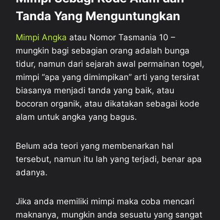
Tanda Yang Menguntungkan
Mimpi Angka
atau Nomor Tasmania 10 –
mungkin bagi sebagian orang adalah bunga
tidur, namun dari sejarah awal permainan togel,
mimpi “apa yang dimimpikan” arti yang tersirat
biasanya menjadi tanda yang baik, atau
bocoran organik, atau dikatakan sebagai kode
alam untuk angka yang bagus.
Belum ada teori yang membenarkan hal
tersebut, namun itu lah yang terjadi, benar apa
adanya.
Jika anda memiliki mimpi maka coba mencari
maknanya, mungkin anda sesuatu yang sangat