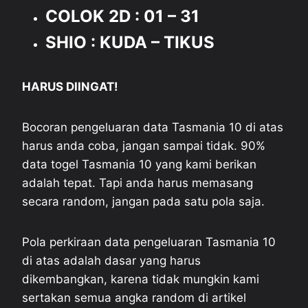
COLOK 2D : 01 – 31
SHIO : KUDA – TIKUS
HARUS DIINGAT!
Bocoran pengeluaran data Tasmania 10 di atas
harus anda coba, jangan sampai tidak. 90%
data togel Tasmania 10 yang kami berikan
adalah tepat. Tapi anda harus memasang
secara random, jangan pada satu pola saja.
Pola perkiraan data pengeluaran Tasmania 10
di atas adalah dasar yang harus
dikembangkan, karena tidak mungkin kami
sertakan semua angka random di artikel