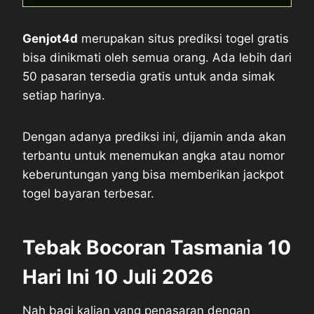
Genjot4d
merupakan situs prediksi togel gratis
bisa dinikmati oleh semua orang. Ada lebih dari
50 pasaran tersedia gratis untuk anda simak
setiap harinya.
Dengan adanya prediksi ini, dijamin anda akan
terbantu untuk menemukan angka atau nomor
keberuntungan yang bisa memberikan jackpot
togel bayaran terbesar.
Tebak Bocoran Tasmania 10
Hari Ini 10 Juli 2026
Nah bagi kalian yang penasaran dengan