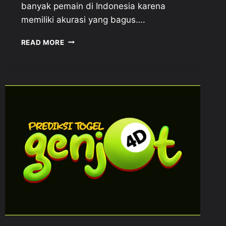
banyak pemain di Indonesia karena
memiliki akurasi yang bagus….
NOMOR
READ MORE
HOUGANG
HARI
INI
04
AGUSTUS
2026
YANG
AKAN
KELUAR