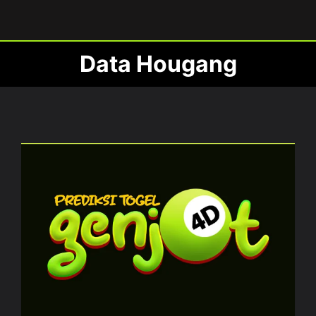
Data Hougang