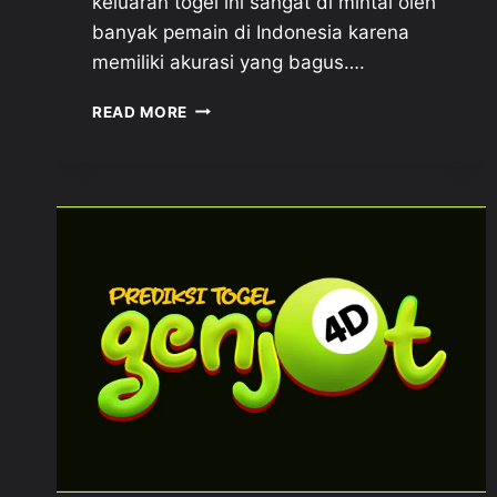
keluaran togel ini sangat di mintai oleh
banyak pemain di Indonesia karena
memiliki akurasi yang bagus….
NOMOR
READ MORE
HOUGANG
HARI
INI
09
AGUSTUS
2026
YANG
AKAN
KELUAR