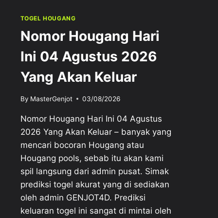
TOGEL HOUGANG
Nomor Hougang Hari
Ini 04 Agustus 2026
Yang Akan Keluar
By
MasterGenjot
03/08/2026
Nomor Hougang Hari Ini 04 Agustus
2026 Yang Akan Keluar – banyak yang
mencari bocoran Hougang atau
Hougang pools, sebab itu akan kami
spil langsung dari admin pusat. Simak
prediksi togel akurat yang di sediakan
oleh admin GENJOT4D. Prediksi
keluaran togel ini sangat di mintai oleh