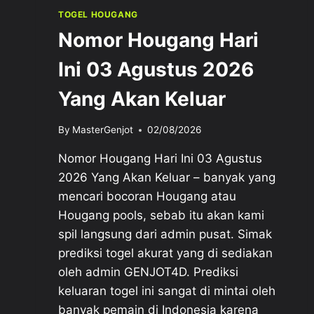
TOGEL HOUGANG
Nomor Hougang Hari
Ini 03 Agustus 2026
Yang Akan Keluar
By
MasterGenjot
02/08/2026
Nomor Hougang Hari Ini 03 Agustus
2026 Yang Akan Keluar – banyak yang
mencari bocoran Hougang atau
Hougang pools, sebab itu akan kami
spil langsung dari admin pusat. Simak
prediksi togel akurat yang di sediakan
oleh admin GENJOT4D. Prediksi
keluaran togel ini sangat di mintai oleh
banyak pemain di Indonesia karena