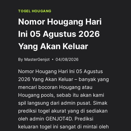
TOGEL HOUGANG
Nomor Hougang Hari
Ini 05 Agustus 2026
Yang Akan Keluar
By
MasterGenjot
04/08/2026
Nomor Hougang Hari Ini 05 Agustus
2026 Yang Akan Keluar – banyak yang
mencari bocoran Hougang atau
Hougang pools, sebab itu akan kami
spil langsung dari admin pusat. Simak
prediksi togel akurat yang di sediakan
oleh admin GENJOT4D. Prediksi
keluaran togel ini sangat di mintai oleh