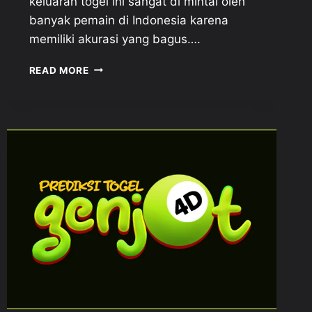
keluaran togel ini sangat di mintai oleh
banyak pemain di Indonesia karena
memiliki akurasi yang bagus….
NOMOR
READ MORE
HOUGANG
HARI
INI
07
AGUSTUS
2026
YANG
AKAN
KELUAR