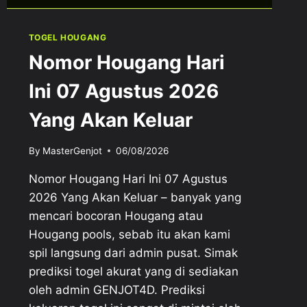
TOGEL HOUGANG
Nomor Hougang Hari
Ini 07 Agustus 2026
Yang Akan Keluar
By
MasterGenjot
06/08/2026
Nomor Hougang Hari Ini 07 Agustus
2026 Yang Akan Keluar – banyak yang
mencari bocoran Hougang atau
Hougang pools, sebab itu akan kami
spil langsung dari admin pusat. Simak
prediksi togel akurat yang di sediakan
oleh admin GENJOT4D. Prediksi