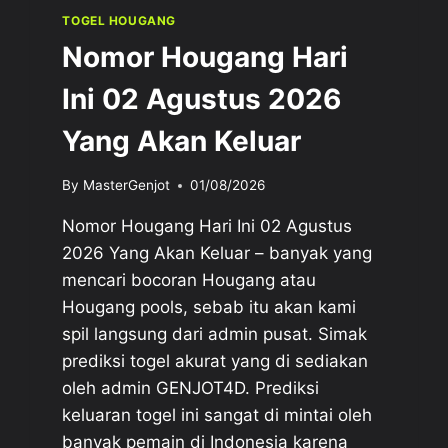
TOGEL HOUGANG
Nomor Hougang Hari
Ini 02 Agustus 2026
Yang Akan Keluar
By
MasterGenjot
01/08/2026
Nomor Hougang Hari Ini 02 Agustus
2026 Yang Akan Keluar – banyak yang
mencari bocoran Hougang atau
Hougang pools, sebab itu akan kami
spil langsung dari admin pusat. Simak
prediksi togel akurat yang di sediakan
oleh admin GENJOT4D. Prediksi
keluaran togel ini sangat di mintai oleh
banyak pemain di Indonesia karena