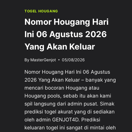
TOGEL HOUGANG
Nomor Hougang Hari
Ini 06 Agustus 2026
Yang Akan Keluar
By
MasterGenjot
05/08/2026
Nomor Hougang Hari Ini 06 Agustus
2026 Yang Akan Keluar – banyak yang
mencari bocoran Hougang atau
Hougang pools, sebab itu akan kami
spil langsung dari admin pusat. Simak
prediksi togel akurat yang di sediakan
oleh admin GENJOT4D. Prediksi
keluaran togel ini sangat di mintai oleh